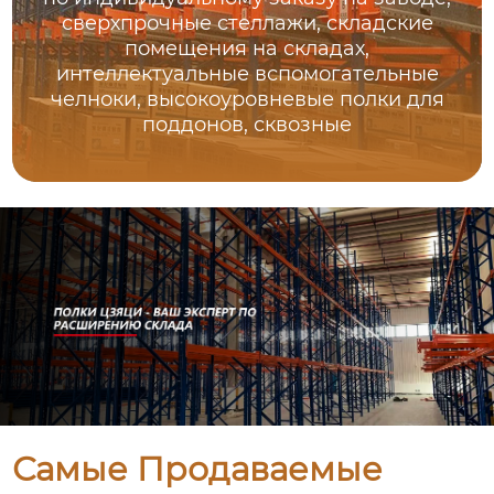
сверхпрочные стеллажи, складские
помещения на складах,
интеллектуальные вспомогательные
челноки, высокоуровневые полки для
поддонов, сквозные
Самые Продаваемые