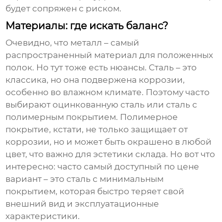
будет сопряжен с риском.
Материалы: где искать баланс?
Очевидно, что металл – самый
распространенный материал для
положенных
полок
. Но тут тоже есть нюансы. Сталь – это
классика, но она подвержена коррозии,
особенно во влажном климате. Поэтому часто
выбирают оцинкованную сталь или сталь с
полимерным покрытием. Полимерное
покрытие, кстати, не только защищает от
коррозии, но и может быть окрашено в любой
цвет, что важно для эстетики склада. Но вот что
интересно: часто самый доступный по цене
вариант – это сталь с минимальным
покрытием, которая быстро теряет свой
внешний вид и эксплуатационные
характеристики.