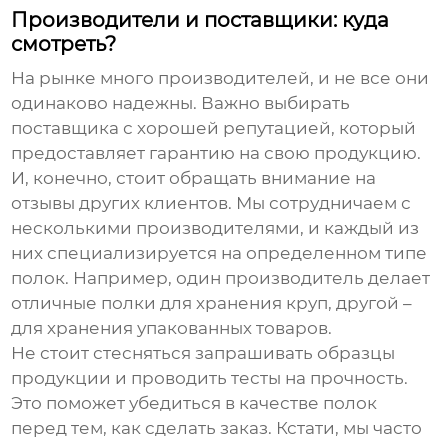
Производители и поставщики: куда
смотреть?
На рынке много производителей, и не все они
одинаково надежны. Важно выбирать
поставщика с хорошей репутацией, который
предоставляет гарантию на свою продукцию.
И, конечно, стоит обращать внимание на
отзывы других клиентов. Мы сотрудничаем с
несколькими производителями, и каждый из
них специализируется на определенном типе
полок. Например, один производитель делает
отличные полки для хранения круп, другой –
для хранения упакованных товаров.
Не стоит стесняться запрашивать образцы
продукции и проводить тесты на прочность.
Это поможет убедиться в качестве полок
перед тем, как сделать заказ. Кстати, мы часто