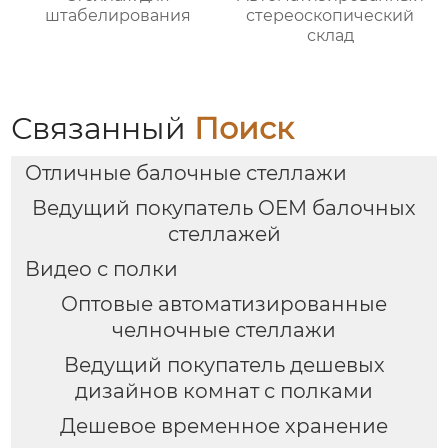
штабелирования
стереоскопический
склад
Связанный
Поиск
Отличные балочные стеллажи
Ведущий покупатель OEM балочных
стеллажей
Видео с полки
Оптовые автоматизированные
челночные стеллажи
Ведущий покупатель дешевых
дизайнов комнат с полками
Дешевое временное хранение