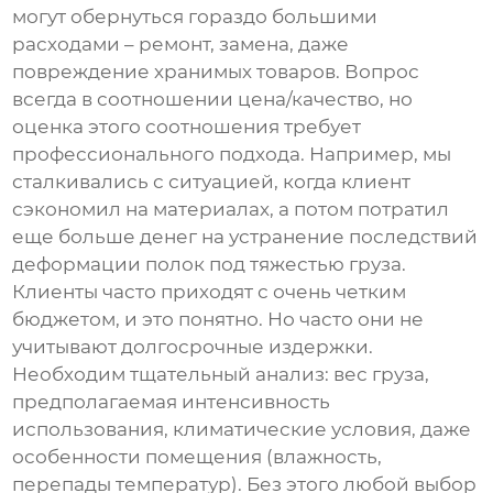
могут обернуться гораздо большими
расходами – ремонт, замена, даже
повреждение хранимых товаров. Вопрос
всегда в соотношении цена/качество, но
оценка этого соотношения требует
профессионального подхода. Например, мы
сталкивались с ситуацией, когда клиент
сэкономил на материалах, а потом потратил
еще больше денег на устранение последствий
деформации полок под тяжестью груза.
Клиенты часто приходят с очень четким
бюджетом, и это понятно. Но часто они не
учитывают долгосрочные издержки.
Необходим тщательный анализ: вес груза,
предполагаемая интенсивность
использования, климатические условия, даже
особенности помещения (влажность,
перепады температур). Без этого любой выбор