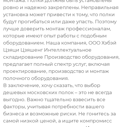
монтажа. Полки должны быть установлены
ровно и надежно закреплены. Неправильная
установка может привести к тому, что полки
будут прогибаться или даже упасть. Поэтому
лучше доверить монтаж профессионалам,
которые имеют опыт работы с подобным
оборудованием. Наша компания, ООО Хэбэй
Цзяци Цзяшенг Интеллектуальное
складирование Производство оборудования,
предлагает полный спектр услуг, включая
проектирование, производство и монтаж
полочного оборудования.
В заключение, хочу сказать, что выбор
дешевых московских полок
– это не всегда
выгодно. Важно тщательно взвесить все
факторы, учитывая потребности вашего
бизнеса и возможные риски. Не гонитесь за
самой низкой ценой, а ищите компромисс