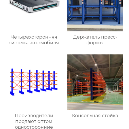
Четырехсторонняя
Держатель пресс-
система автомобиля
формы
Производители
Консольная стойка
продают оптом
односторонние