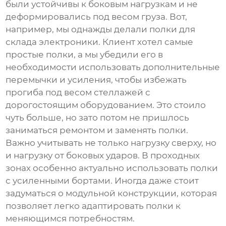
были устойчивы к боковым нагрузкам и не
деформировались под весом груза. Вот,
например, мы однажды делали полки для
склада электроники. Клиент хотел самые
простые полки, а мы убедили его в
необходимости использовать дополнительные
перемычки и усиления, чтобы избежать
прогиба под весом стеллажей с
дорогостоящим оборудованием. Это стоило
чуть больше, но зато потом не пришлось
заниматься ремонтом и заменять полки.
Важно учитывать не только нагрузку сверху, но
и нагрузку от боковых ударов. В проходных
зонах особенно актуально использовать полки
с усиленными бортами. Иногда даже стоит
задуматься о модульной конструкции, которая
позволяет легко адаптировать полки к
меняющимся потребностям.