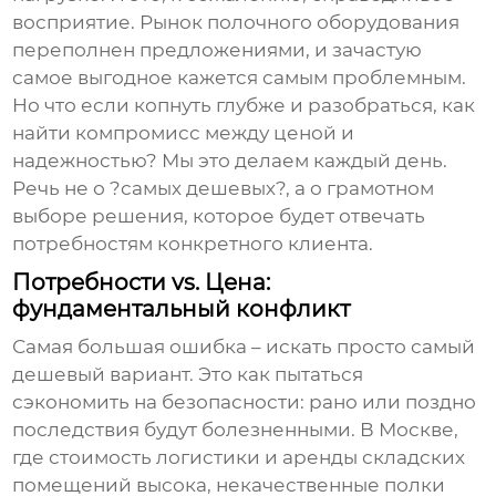
восприятие. Рынок полочного оборудования
переполнен предложениями, и зачастую
самое выгодное кажется самым проблемным.
Но что если копнуть глубже и разобраться, как
найти компромисс между ценой и
надежностью? Мы это делаем каждый день.
Речь не о ?самых дешевых?, а о грамотном
выборе решения, которое будет отвечать
потребностям конкретного клиента.
Потребности vs. Цена:
фундаментальный конфликт
Самая большая ошибка – искать просто самый
дешевый вариант. Это как пытаться
сэкономить на безопасности: рано или поздно
последствия будут болезненными. В Москве,
где стоимость логистики и аренды складских
помещений высока, некачественные полки