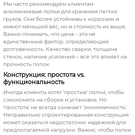
Мы часто рекомендуем клиентам
алюминиевые полки для хранения легких
грузов. Они более устойчивы к коррозии и
имеют меньший вес, но и стоимость их выше.
Важно понимать, что цена – это не
единственный фактор, определяющий
долговечность. Качество сварки, толщина
стенок, наличие усилений – все это влияет на
прочность полок.
Конструкция: простота vs.
функциональность
Иногда клиенты хотят 'простые' полки, чтобы
сэкономить на сборке и установке. Но
'простота' не всегда означает 'экономичность'.
Неправильно спроектированная конструкция
может оказаться недостаточно надежной для
предполагаемой нагрузки. Важно, чтобы полки