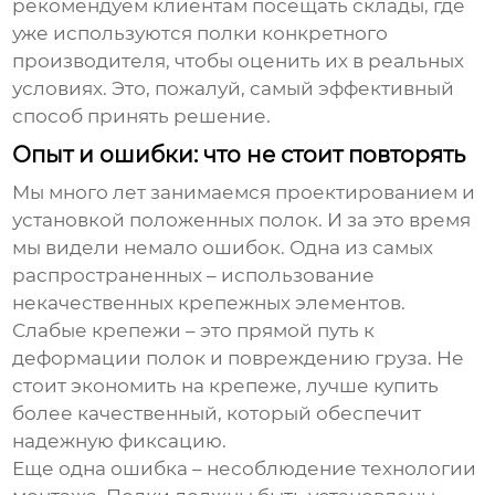
рекомендуем клиентам посещать склады, где
уже используются полки конкретного
производителя, чтобы оценить их в реальных
условиях. Это, пожалуй, самый эффективный
способ принять решение.
Опыт и ошибки: что не стоит повторять
Мы много лет занимаемся проектированием и
установкой
положенных полок
. И за это время
мы видели немало ошибок. Одна из самых
распространенных – использование
некачественных крепежных элементов.
Слабые крепежи – это прямой путь к
деформации полок и повреждению груза. Не
стоит экономить на крепеже, лучше купить
более качественный, который обеспечит
надежную фиксацию.
Еще одна ошибка – несоблюдение технологии