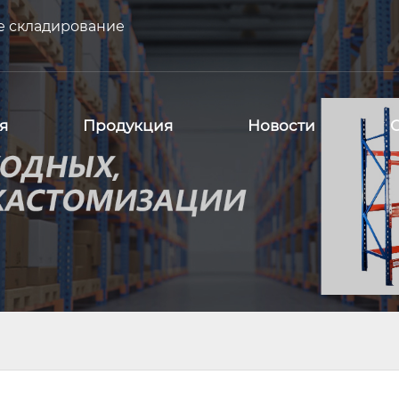
е складирование
я
Продукция
Новости