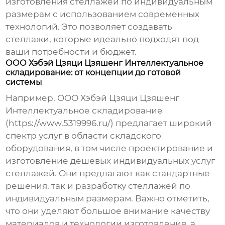
изготовления стеллажей по индивидуальным
размерам с использованием современных
технологий. Это позволяет создавать
стеллажи, которые идеально подходят под
ваши потребности и бюджет.
ООО Хэбэй Цзяци Цзяшенг Интеллектуальное
складирование: от концепции до готовой
системы
Например, ООО Хэбэй Цзяци Цзяшенг
Интеллектуальное складирование
(https://www.5319996.ru/) предлагает широкий
спектр услуг в области складского
оборудования, в том числе проектирование и
изготовление
дешевых индивидуальных услуг
стеллажей
. Они предлагают как стандартные
решения, так и разработку стеллажей по
индивидуальным размерам. Важно отметить,
что они уделяют большое внимание качеству
материалов и технологии изготовления, а