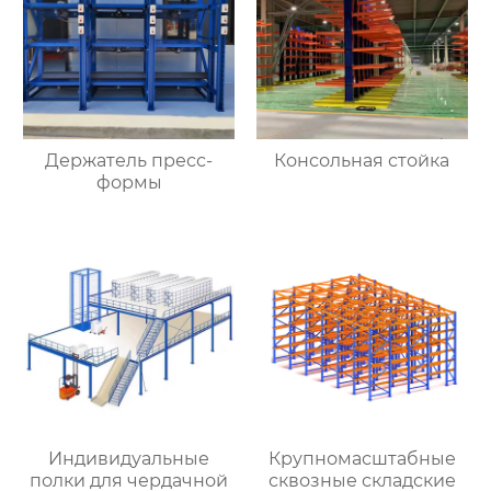
Держатель пресс-
Консольная стойка
формы
Индивидуальные
Крупномасштабные
полки для чердачной
сквозные складские