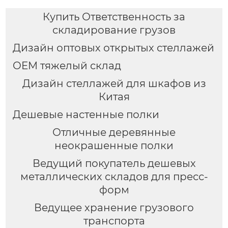
стеллажи, оптовая
Купить Ответственность за
продажа с фабрики
складирование грузов
Дизайн оптовых открытых стеллажей
OEM тяжелый склад
Дизайн стеллажей для шкафов из
Китая
Дешевые настенные полки
Отличные деревянные
неокрашенные полки
Ведущий покупатель дешевых
металлических складов для пресс-
форм
Ведущее хранение грузового
транспорта