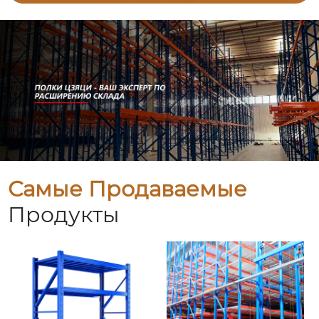
Самые Продаваемые
Продукты