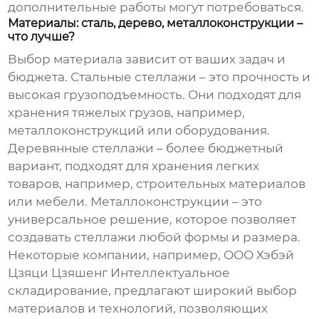
дополнительные работы могут потребоваться.
Материалы: сталь, дерево, металлоконструкции –
что лучше?
Выбор материала зависит от ваших задач и
бюджета. Стальные стеллажи – это прочность и
высокая грузоподъемность. Они подходят для
хранения тяжелых грузов, например,
металлоконструкций или оборудования.
Деревянные стеллажи – более бюджетный
вариант, подходят для хранения легких
товаров, например, строительных материалов
или мебели. Металлоконструкции – это
универсальное решение, которое позволяет
создавать стеллажи любой формы и размера.
Некоторые компании, например, ООО Хэбэй
Цзяци Цзяшенг Интеллектуальное
складирование, предлагают широкий выбор
материалов и технологий, позволяющих