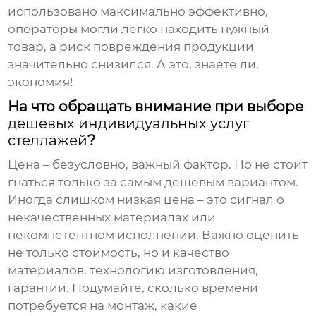
использовано максимально эффективно,
операторы могли легко находить нужный
товар, а риск повреждения продукции
значительно снизился. А это, знаете ли,
экономия!
На что обращать внимание при выборе
дешевых индивидуальных услуг
стеллажей
?
Цена – безусловно, важный фактор. Но не стоит
гнаться только за самым дешевым вариантом.
Иногда слишком низкая цена – это сигнал о
некачественных материалах или
некомпетентном исполнении. Важно оценить
не только стоимость, но и качество
материалов, технологию изготовления,
гарантии. Подумайте, сколько времени
потребуется на монтаж, какие