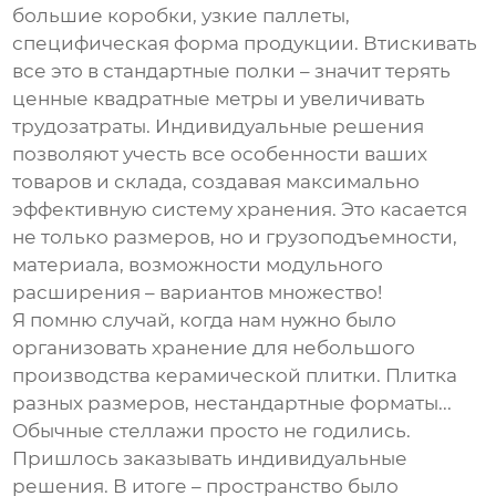
большие коробки, узкие паллеты,
специфическая форма продукции. Втискивать
все это в стандартные полки – значит терять
ценные квадратные метры и увеличивать
трудозатраты. Индивидуальные решения
позволяют учесть все особенности ваших
товаров и склада, создавая максимально
эффективную систему хранения. Это касается
не только размеров, но и грузоподъемности,
материала, возможности модульного
расширения – вариантов множество!
Я помню случай, когда нам нужно было
организовать хранение для небольшого
производства керамической плитки. Плитка
разных размеров, нестандартные форматы...
Обычные стеллажи просто не годились.
Пришлось заказывать индивидуальные
решения. В итоге – пространство было