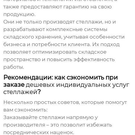
также предоставляют гарантию на свою
продукцию.
Они не только производят стеллажи, но и
разрабатывают комплексные системы
складского хранения, учитывая особенности
бизнеса и потребности клиента. Их подход
позволяет оптимизировать складское
пространство и повысить эффективность
работы.
Рекомендации: как сэкономить при
заказе
дешевых индивидуальных услуг
стеллажей
?
Несколько простых советов, которые помогут
вам сэкономить:
Заказывайте стеллажи напрямую у
производителя – это позволит избежать
посреднических наценок.