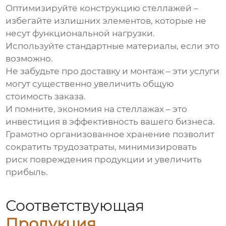
Оптимизируйте конструкцию стеллажей –
избегайте излишних элементов, которые не
несут функциональной нагрузки.
Используйте стандартные материалы, если это
возможно.
Не забудьте про доставку и монтаж – эти услуги
могут существенно увеличить общую
стоимость заказа.
И помните, экономия на стеллажах – это
инвестиция в эффективность вашего бизнеса.
Грамотно организованное хранение позволит
сократить трудозатраты, минимизировать
риск повреждения продукции и увеличить
прибыль.
Соответствующая
Продукция