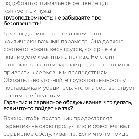
подобрать оптимальное решение для
конкретных нужд.
Грузоподъемность: не забывайте про
безопасность!
Грузоподъемность стеллажей – это
критически важный параметр. Она должна
соответствовать весу грузов, которые вы
планируете хранить на полках. Не стоит
экономить на этом параметре, иначе это может
привести к серьезным последствиям.
Обязательно уточняйте грузоподъемность у
поставщика и убедитесь, что она соответствует
вашим требованиям.
Гарантия и сервисное обслуживание: что делать,
если что-то пойдет не так?
Важно, чтобы поставщик предоставлял
гарантию на свою продукцию и обеспечивал
сервисное обслуживание. Если что-то пойдет