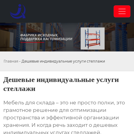
Главная
-
Дешевые индивидуальные услуги стеллажи
Дешевые индивидуальные услуги
стеллажи
Мебель для склада – это не просто полки, это
грамотное решение для оптимизации
пространства и эффективной организации
хранения. И когда речь заходит о
дешевых
индивидуальных услугах стеллажей
,