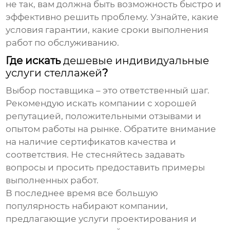
не так, вам должна быть возможность быстро и
эффективно решить проблему. Узнайте, какие
условия гарантии, какие сроки выполнения
работ по обслуживанию.
Где искать
дешевые индивидуальные
услуги стеллажей
?
Выбор поставщика – это ответственный шаг.
Рекомендую искать компании с хорошей
репутацией, положительными отзывами и
опытом работы на рынке. Обратите внимание
на наличие сертификатов качества и
соответствия. Не стесняйтесь задавать
вопросы и просить предоставить примеры
выполненных работ.
В последнее время все большую
популярность набирают компании,
предлагающие услуги проектирования и