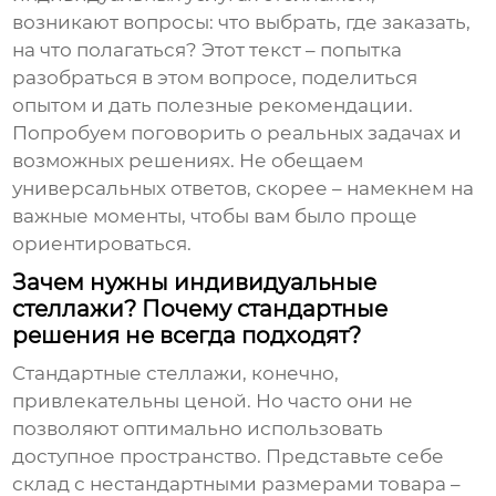
возникают вопросы: что выбрать, где заказать,
на что полагаться? Этот текст – попытка
разобраться в этом вопросе, поделиться
опытом и дать полезные рекомендации.
Попробуем поговорить о реальных задачах и
возможных решениях. Не обещаем
универсальных ответов, скорее – намекнем на
важные моменты, чтобы вам было проще
ориентироваться.
Зачем нужны индивидуальные
стеллажи? Почему стандартные
решения не всегда подходят?
Стандартные стеллажи, конечно,
привлекательны ценой. Но часто они не
позволяют оптимально использовать
доступное пространство. Представьте себе
склад с нестандартными размерами товара –