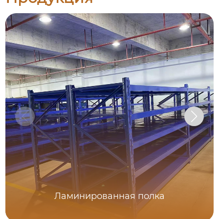
Ламинированная полка