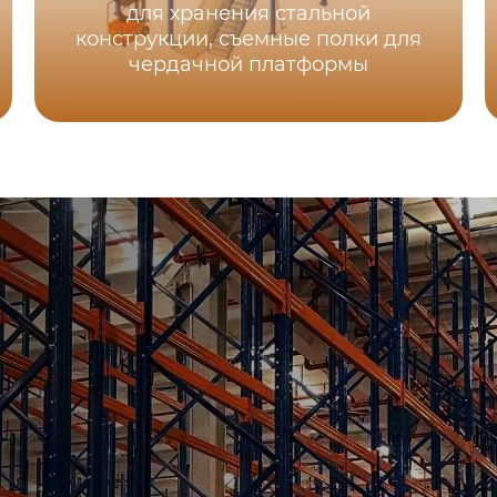
для хранения стальной
конструкции, съемные полки для
чердачной платформы