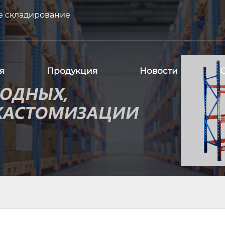
е складирование
я
Продукция
Новости