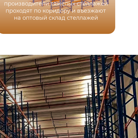
производители тяжелых стеллажей
проходят по коридору и въезжают
на оптовый склад стеллажей