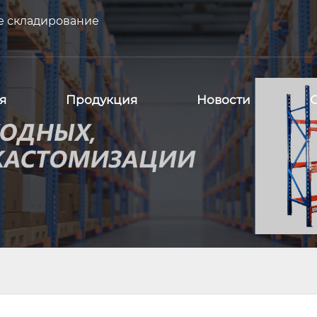
е складирование
я
Продукция
Новости