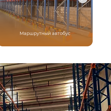
Маршрутный автобус