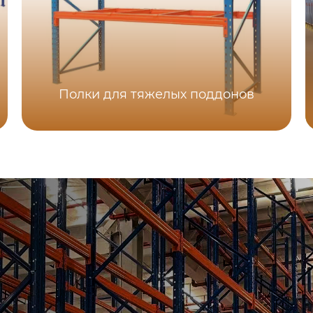
Полки для тяжелых поддонов