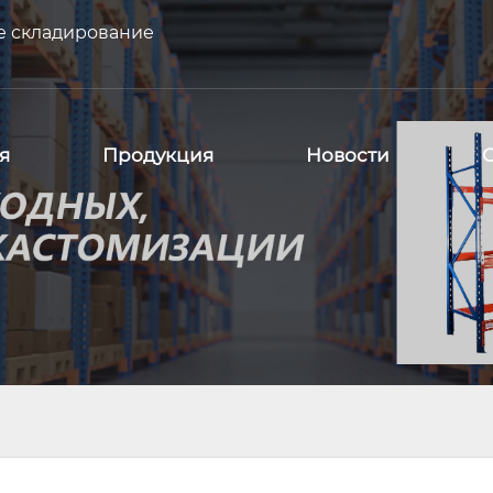
е складирование
я
Продукция
Новости