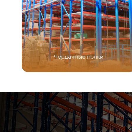
Чердачные полки