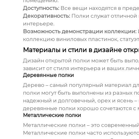
помещению.
Доступность:
Все вещи находятся в преде
Декоративность:
Полки служат отличной 
интерьере.
Возможность демонстрации коллекции:
коллекцию виниловых пластинок, статуэт
Материалы и стили в дизайне отк
Дизайн открытой полки
может быть выпол
зависит от стиля интерьера и ваших лич
Деревянные полки
Дерево – самый популярный материал для
полки могут быть выполнены из разных по
надежный и долговечный, орех и ясень –
деревянные полки хорошо сочетаются с
Металлические полки
Металлические полки – это современный 
Металлические полки часто используютс