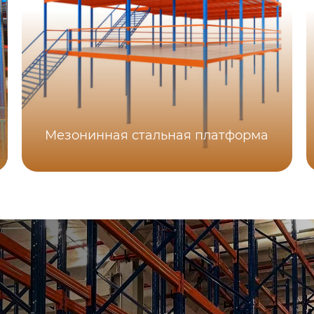
Мезонинная стальная платформа