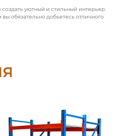
 создать уютный и стильный интерьер.
 вы обязательно добьетесь отличного
ия