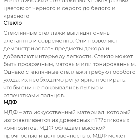
Металлические стеллажи могут быть разных
цветов: от черного и серого до белого и
красного.
Стекло
Стеклянные стеллажи выглядят очень
элегантно и современно. Они позволяют
демонстрировать предметы декора и
добавляют интерьеру легкости. Стекло может
быть прозрачным, матовым или тонированным.
Однако стеклянные стеллажи требуют особого
ухода: их необходимо регулярно протирать,
чтобы они не покрывались пылью и
отпечатками пальцев.
МДФ
МДФ – это искусственный материал, который
изготавливается из древесных п???стиковых
композитов. МДФ обладает высокой
прочностью и долговечностью. МДФ может