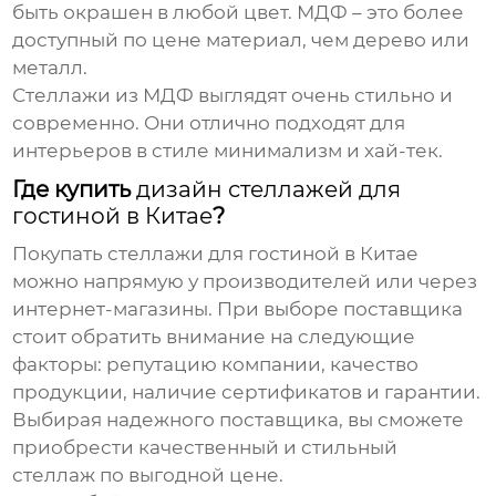
быть окрашен в любой цвет. МДФ – это более
доступный по цене материал, чем дерево или
металл.
Стеллажи из МДФ выглядят очень стильно и
современно. Они отлично подходят для
интерьеров в стиле минимализм и хай-тек.
Где купить
дизайн стеллажей для
гостиной в Китае
?
Покупать
стеллажи для гостиной в Китае
можно напрямую у производителей или через
интернет-магазины. При выборе поставщика
стоит обратить внимание на следующие
факторы: репутацию компании, качество
продукции, наличие сертификатов и гарантии.
Выбирая надежного поставщика, вы сможете
приобрести качественный и стильный
стеллаж по выгодной цене.