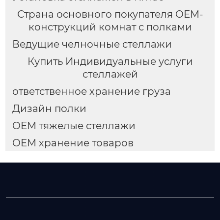
Страна основного покупателя OEM-
конструкций комнат с полками
Ведущие челночные стеллажи
Купить Индивидуальные услуги
стеллажей
ответственное хранение груза
Дизайн полки
OEM тяжелые стеллажи
OEM хранение товаров