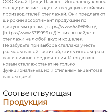
ООО Хэбэй Цзяци Цзяшенг Интеллектуальное
складирование – один из ведущих китайских
производителей стеллажей. Они предлагают
широкий ассортимент продукции по
доступным ценам. [https://www.5319996.ru/]
(https://www.5319996.ru/) У них вы найдете
стеллажи на любой вкус и кошелек.
Не забудьте при выборе стеллажа учесть
размеры вашей гостиной, стиль интерьера и
ваши личные предпочтения. И тогда ваш
новый стеллаж станет не только
функциональным, но и стильным акцентом в
вашем доме!
Соответствующая
Продукция