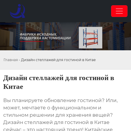
Главная
-
Дизайн стеллажей для гостиной в Китае
Дизайн стеллажей для гостиной в
Китае
Вы планируете обновление гостиной? Или,
может, мечтаете о функциональном и
стильном решении для хранения вещей?
Дизайн стеллажей для гостиной в Китае
сейчас – это настоящий тренд! Китайские