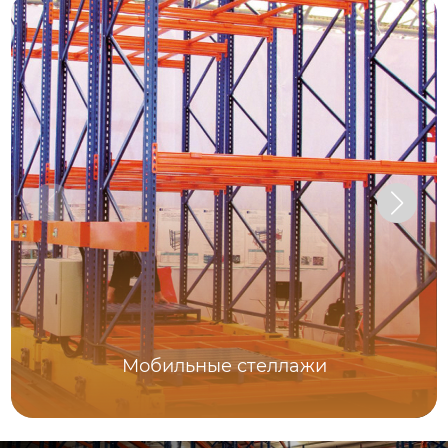
Мобильные стеллажи