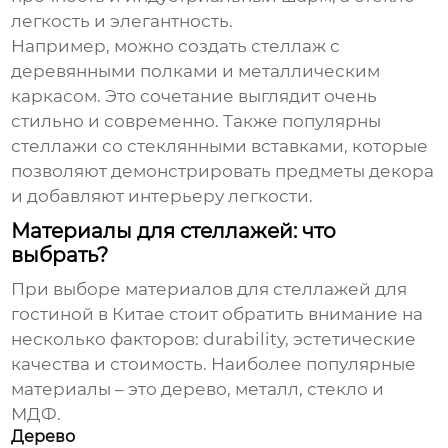
легкость и элегантность.
Например, можно создать стеллаж с
деревянными полками и металлическим
каркасом. Это сочетание выглядит очень
стильно и современно. Также популярны
стеллажи со стеклянными вставками, которые
позволяют демонстрировать предметы декора
и добавляют интерьеру легкости.
Материалы для стеллажей: что
выбрать?
При выборе материалов для
стеллажей для
гостиной в Китае
стоит обратить внимание на
несколько факторов: durability, эстетические
качества и стоимость. Наиболее популярные
материалы – это дерево, металл, стекло и
МДФ.
Дерево