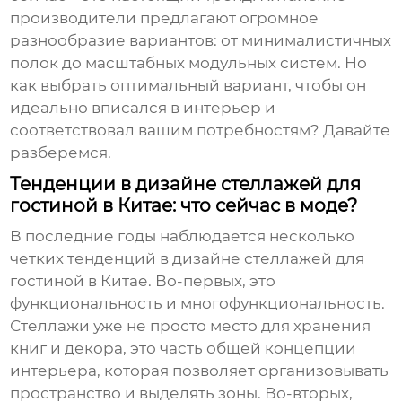
производители предлагают огромное
разнообразие вариантов: от минималистичных
полок до масштабных модульных систем. Но
как выбрать оптимальный вариант, чтобы он
идеально вписался в интерьер и
соответствовал вашим потребностям? Давайте
разберемся.
Тенденции в дизайне стеллажей для
гостиной в Китае: что сейчас в моде?
В последние годы наблюдается несколько
четких тенденций в дизайне
стеллажей для
гостиной в Китае
. Во-первых, это
функциональность и многофункциональность.
Стеллажи уже не просто место для хранения
книг и декора, это часть общей концепции
интерьера, которая позволяет организовывать
пространство и выделять зоны. Во-вторых,