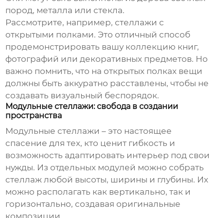
пород, металла или стекла.
Рассмотрите, например, стеллажи с
открытыми полками. Это отличный способ
продемонстрировать вашу коллекцию книг,
фотографий или декоративных предметов. Но
важно помнить, что на открытых полках вещи
должны быть аккуратно расставлены, чтобы не
создавать визуальный беспорядок.
Модульные стеллажи: свобода в создании
пространства
Модульные стеллажи – это настоящее
спасение для тех, кто ценит гибкость и
возможность адаптировать интерьер под свои
нужды. Из отдельных модулей можно собрать
стеллаж любой высоты, ширины и глубины. Их
можно располагать как вертикально, так и
горизонтально, создавая оригинальные
композиции.