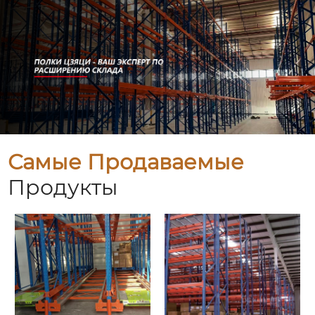
Самые Продаваемые
Продукты