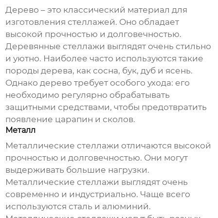
Дерево – это классический материал для
изготовления стеллажей. Оно обладает
высокой прочностью и долговечностью.
Деревянные стеллажи выглядят очень стильно
и уютно. Наиболее часто используются такие
породы дерева, как сосна, бук, дуб и ясень.
Однако дерево требует особого ухода: его
необходимо регулярно обрабатывать
защитными средствами, чтобы предотвратить
появление царапин и сколов.
Металл
Металлические стеллажи отличаются высокой
прочностью и долговечностью. Они могут
выдерживать большие нагрузки.
Металлические стеллажи выглядят очень
современно и индустриально. Чаще всего
используются сталь и алюминий.