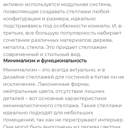
активно используется модульная система,
позволяющая создавать стеллажи любой
конфигурации и размера, идеально
подстраиваясь под особенности комнаты. И, в-
третьих, все большую популярность набирает
сочетание различных материалов: дерева,
металла, стекла. Это придает стеллажам
современный и стильный вид.
Минимализм и функциональность
Минимализм – это всегда актуально, и в
дизайне
стеллажей для гостиной в Китае
он не
исключение. Лаконичные формы,
нейтральные цвета, отсутствие лишних
деталей – вот основные характеристики
минималистичного стеллажа. Такие стеллажи
идеально подходят для небольших
помещений, так как не перегружают интерьер.
Они могут быть выполнены из дерева светлых