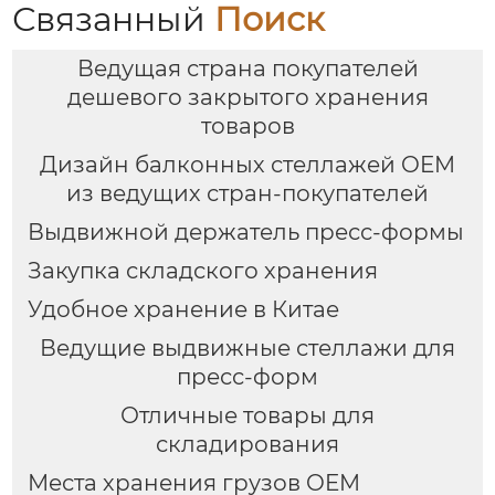
Связанный
Поиск
Ведущая страна покупателей
дешевого закрытого хранения
товаров
Дизайн балконных стеллажей OEM
из ведущих стран-покупателей
Выдвижной держатель пресс-формы
Закупка складского хранения
Удобное хранение в Китае
Ведущие выдвижные стеллажи для
пресс-форм
Отличные товары для
складирования
Места хранения грузов OEM