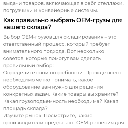
выдачи товаров, включающая в себя стеллажи,
погрузчики и конвейерные системы.
Как правильно выбрать OEM-грузы для
вашего склада?
Выбор
OEM-грузов для складирования
– это
ответственный процесс, который требует
внимательного подхода. Вот несколько
советов, которые помогут вам сделать
правильный выбор:
Определите свои потребности:
Прежде всего,
необходимо четко понимать, какое
оборудование вам нужно для решения
конкретных задач. Какие товары вы храните?
Какая грузоподъемность необходима? Какая
площадь склада?
Изучите рынок:
Посмотрите, какие
производители предлагают OEM-решения для