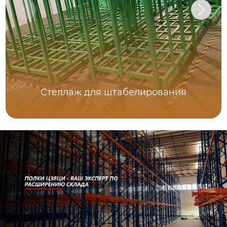
Стеллаж для штабелирования