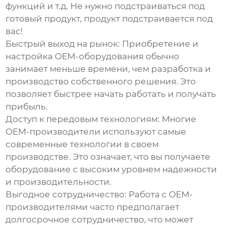
функций и т.д. Не нужно подстраиваться под
готовый продукт, продукт подстраивается под
вас!
Быстрый выход на рынок:
Приобретение и
настройка OEM-оборудования обычно
занимает меньше времени, чем разработка и
производство собственного решения. Это
позволяет быстрее начать работать и получать
прибыль.
Доступ к передовым технологиям:
Многие
OEM-производители используют самые
современные технологии в своем
производстве. Это означает, что вы получаете
оборудование с высоким уровнем надежности
и производительности.
Выгодное сотрудничество:
Работа с OEM-
производителями часто предполагает
долгосрочное сотрудничество, что может