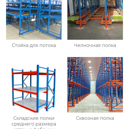
Стойка для потока
Челночная полка
Складские полки
Сквозная полка
среднего размера