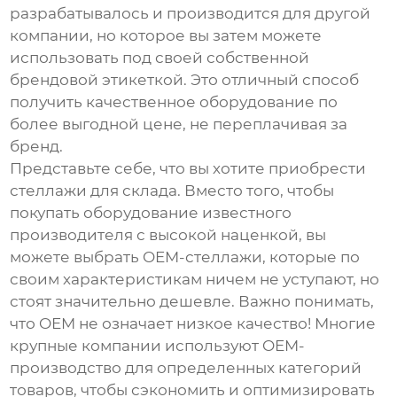
разрабатывалось и производится для другой
компании, но которое вы затем можете
использовать под своей собственной
брендовой этикеткой. Это отличный способ
получить качественное оборудование по
более выгодной цене, не переплачивая за
бренд.
Представьте себе, что вы хотите приобрести
стеллажи для склада. Вместо того, чтобы
покупать оборудование известного
производителя с высокой наценкой, вы
можете выбрать OEM-стеллажи, которые по
своим характеристикам ничем не уступают, но
стоят значительно дешевле. Важно понимать,
что OEM не означает низкое качество! Многие
крупные компании используют OEM-
производство для определенных категорий
товаров, чтобы сэкономить и оптимизировать