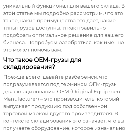
уникальный функционал для вашего склада. В
этой статье мы подробно рассмотрим, что это
такое, какие преимущества это дает, какие
типы грузов доступны, и как правильно
подобрать оптимальное решение для вашего
бизнеса. Попробуем разобраться, как именно
это может помочь вам.
Что такое OEM-грузы для
складирования?
Прежде всего, давайте разберемся, что
подразумевается под термином
OEM-грузы
для складирования
. OEM (Original Equipment
Manufacturer) – это производитель, который
выпускает продукцию под собственной
торговой маркой другого производителя. В
контексте складирования это означает, что вы
получаете оборудование, которое изначально