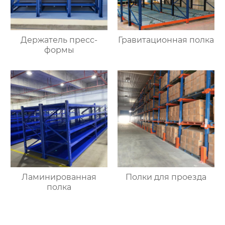
Держатель пресс-
Гравитационная полка
формы
Ламинированная
Полки для проезда
полка