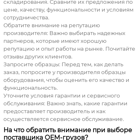
складирования. Сравните их предложения по
цене, качеству, функциональности и условиям
сотрудничества.
Обратите внимание на репутацию
производителя:
Важно выбирать надежных
партнеров, которые имеют хорошую
репутацию и опыт работы на рынке. Почитайте
отзывы других клиентов.
Запросите образцы:
Перед тем, как делать
заказ, попросите у производителя образцы
оборудования, чтобы оценить его качество и
функциональность.
Уточните условия гарантии и сервисного
обслуживания:
Важно знать, какие гарантии
предоставляет производитель и как
осуществляется сервисное обслуживание.
На что обратить внимание при выборе
поставщика OEM-грузов?