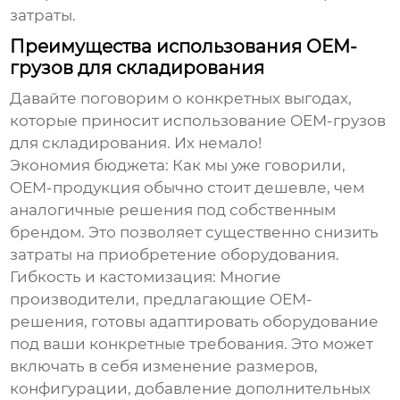
затраты.
Преимущества использования OEM-
грузов для складирования
Давайте поговорим о конкретных выгодах,
которые приносит использование
OEM-грузов
для складирования
. Их немало!
Экономия бюджета:
Как мы уже говорили,
OEM-продукция обычно стоит дешевле, чем
аналогичные решения под собственным
брендом. Это позволяет существенно снизить
затраты на приобретение оборудования.
Гибкость и кастомизация:
Многие
производители, предлагающие OEM-
решения, готовы адаптировать оборудование
под ваши конкретные требования. Это может
включать в себя изменение размеров,
конфигурации, добавление дополнительных