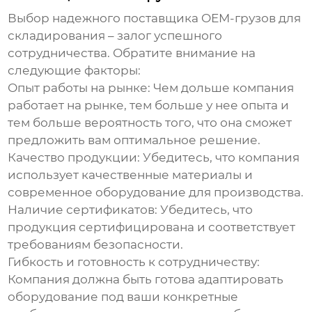
Выбор надежного поставщика
OEM-грузов для
складирования
– залог успешного
сотрудничества. Обратите внимание на
следующие факторы:
Опыт работы на рынке:
Чем дольше компания
работает на рынке, тем больше у нее опыта и
тем больше вероятность того, что она сможет
предложить вам оптимальное решение.
Качество продукции:
Убедитесь, что компания
использует качественные материалы и
современное оборудование для производства.
Наличие сертификатов:
Убедитесь, что
продукция сертифицирована и соответствует
требованиям безопасности.
Гибкость и готовность к сотрудничеству:
Компания должна быть готова адаптировать
оборудование под ваши конкретные