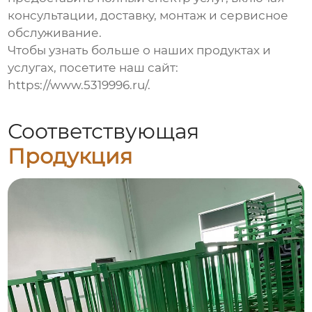
консультации, доставку, монтаж и сервисное
обслуживание.
Чтобы узнать больше о наших продуктах и
услугах, посетите наш сайт:
https://www.5319996.ru/
.
Соответствующая
Продукция