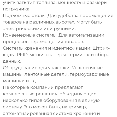
учитывать тип топлива, мощность и размеры
погрузчика.
Подъемные столы:
Для удобства перемещения
товаров на различных высотах. Могут быть
электрическими или ручными.
Конвейерные системы:
Для автоматизации
процессов перемещения товаров.
Системы хранения и идентификации:
Штрих-
коды, RFID-метки, сканеры, терминалы сбора
данных.
Оборудование для упаковки:
Упаковочные
машины, ленточные детели, термоусадочные
машинки и т.д.
Некоторые компании предлагают
комплексные решения, объединяющие
несколько типов оборудования в единую
систему. Это может быть, например,
автоматизированная система хранения и