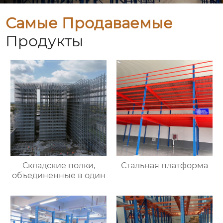
Самые Продаваемые
Продукты
Складские полки,
Стальная платформа
объединенные в один