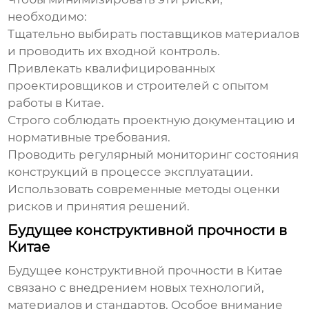
необходимо:
Тщательно выбирать поставщиков материалов
и проводить их входной контроль.
Привлекать квалифицированных
проектировщиков и строителей с опытом
работы в Китае.
Строго соблюдать проектную документацию и
нормативные требования.
Проводить регулярный мониторинг состояния
конструкций в процессе эксплуатации.
Использовать современные методы оценки
рисков и принятия решений.
Будущее конструктивной прочности в
Китае
Будущее
конструктивной прочности в Китае
связано с внедрением новых технологий,
материалов и стандартов. Особое внимание