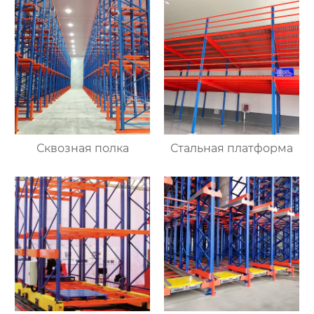
Сквозная полка
Стальная платформа