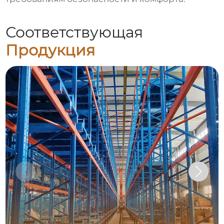
Соответствующая
Продукция