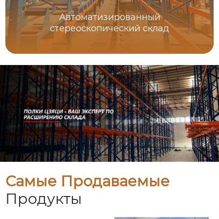
Автоматизированный
стереоскопический склад
Самые Продаваемые
Продукты