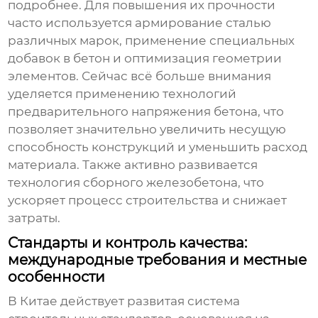
подробнее. Для повышения их прочности
часто используется армирование сталью
различных марок, применение специальных
добавок в бетон и оптимизация геометрии
элементов. Сейчас всё больше внимания
уделяется применению технологий
предварительного напряжения бетона, что
позволяет значительно увеличить несущую
способность конструкций и уменьшить расход
материала. Также активно развивается
технология сборного железобетона, что
ускоряет процесс строительства и снижает
затраты.
Стандарты и контроль качества:
международные требования и местные
особенности
В Китае действует развитая система