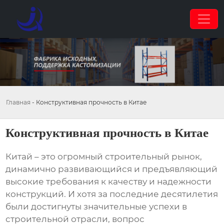
Главная
-
Конструктивная прочность в Китае
Конструктивная прочность в Китае
Китай – это огромный строительный рынок,
динамично развивающийся и предъявляющий
высокие требования к качеству и надежности
конструкций. И хотя за последние десятилетия
были достигнуты значительные успехи в
строительной отрасли, вопрос