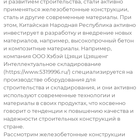
и развитием строительства, стали активно
применяться железобетонные конструкции,
сталь и другие современные материалы. При
этом, Китайская Народная Республика активно
инвестирует в разработку и внедрение новых
материалов, например, высокопрочный бетон
и композитные материалы. Например,
компания ООО Хэбэй Цзяци Цзяшенг
Интеллектуальное складирование
(https://www.5319996.ru/) специализируется на
производстве оборудования для
строительства и складирования, и они активно
используют современные технологии и
материалы в своих продуктах, что косвенно
говорит о тенденции к повышению качества и
надежности строительных конструкций в
стране.
Рассмотрим железобетонные конструкции