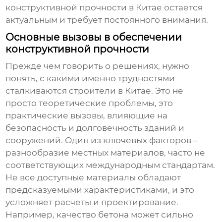
конструктивной прочности в Китае
остается
актуальным и требует постоянного внимания.
Основные вызовы в обеспечении
конструктивной прочности
Прежде чем говорить о решениях, нужно
понять, с какими именно трудностями
сталкиваются строители в Китае. Это не
просто теоретические проблемы, это
практические вызовы, влияющие на
безопасность и долговечность зданий и
сооружений. Один из ключевых факторов –
разнообразие местных материалов, часто не
соответствующих международным стандартам.
Не все доступные материалы обладают
предсказуемыми характеристиками, и это
усложняет расчеты и проектирование.
Например, качество бетона может сильно