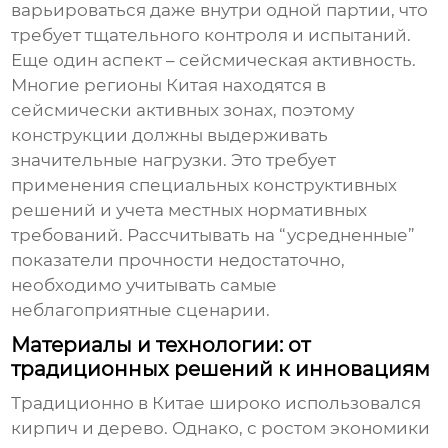
варьироваться даже внутри одной партии, что
требует тщательного контроля и испытаний.
Еще один аспект – сейсмическая активность.
Многие регионы Китая находятся в
сейсмически активных зонах, поэтому
конструкции должны выдерживать
значительные нагрузки. Это требует
применения специальных конструктивных
решений и учета местных нормативных
требований. Рассчитывать на “усредненные”
показатели прочности недостаточно,
необходимо учитывать самые
неблагоприятные сценарии.
Материалы и технологии: от
традиционных решений к инновациям
Традиционно в Китае широко использовался
кирпич и дерево. Однако, с ростом экономики