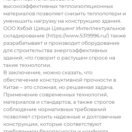
высокоэффективных теплоизоляционных
материалов позволяет снизить теплопотери и
уменьшить нагрузку на конструкцию здания.
ООО Хэбэй Цзяци Цзяшенг Интеллектуальное
складирование (https://www.5319996.ru/) также
разрабатывает и производит оборудование
для строительства энергоэффективных
зданий, что говорит о растущем спросе на
такие технологии.
В заключение, можно сказать, что
обеспечение
конструктивной прочности в
Китае
– это сложная, но решаемая задача.
Применение современных технологий,
материалов и стандартов, а также строгое
соблюдение нормативных требований
позволяет строить надежные и долговечные
конструкции, которые соответствуют
требованиям безопасности и комфорта.