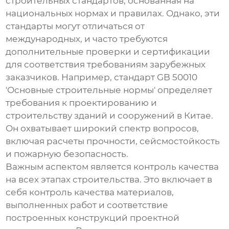
строительных стандартов, основанная на
национальных нормах и правилах. Однако, эти
стандарты могут отличаться от
международных, и часто требуются
дополнительные проверки и сертификации
для соответствия требованиям зарубежных
заказчиков. Например, стандарт GB 50010
'Основные строительные нормы' определяет
требования к проектированию и
строительству зданий и сооружений в Китае.
Он охватывает широкий спектр вопросов,
включая расчеты прочности, сейсмостойкость
и пожарную безопасность.
Важным аспектом является контроль качества
на всех этапах строительства. Это включает в
себя контроль качества материалов,
выполненных работ и соответствие
построенных конструкций проектной