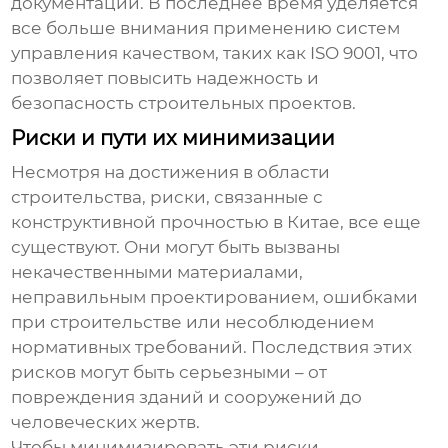
документации. В последнее время уделяется
все больше внимания применению систем
управления качеством, таких как ISO 9001, что
позволяет повысить надежность и
безопасность строительных проектов.
Риски и пути их минимизации
Несмотря на достижения в области
строительства, риски, связанные с
конструктивной прочностью в Китае
, все еще
существуют. Они могут быть вызваны
некачественными материалами,
неправильным проектированием, ошибками
при строительстве или несоблюдением
нормативных требований. Последствия этих
рисков могут быть серьезными – от
повреждения зданий и сооружений до
человеческих жертв.
Чтобы минимизировать эти риски,