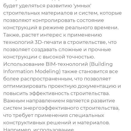
будет уделяться развитию 'умных'
строительных материалов и систем, которые
позволяют контролировать состояние
конструкций в режиме реального времени.
Также, растет интерес к применению
технологий 3D-печати в строительстве, что
позволяет создавать сложные и прочные
конструкции с высокой точностью.
Использование BIM-технологий (Building
Information Modeling) также становится все
более распространенным, что позволяет
оптимизировать проектную документацию и
повысить эффективность строительства.
Важным направлением является развитие
систем энергоэффективного строительства,
что требует применения специальных
конструктивных решений и материалов.
Например, использование