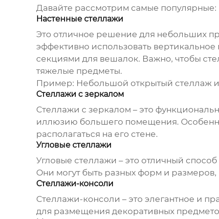
Давайте рассмотрим самые популярные:
Настенные стеллажи
Это отличное решение для небольших пр
эффективно использовать вертикальное 
секциями для вешалок. Важно, чтобы сте
тяжелые предметы.
Пример:
Небольшой открытый стеллаж из 
Стеллажи с зеркалом
Стеллажи с зеркалом – это функциональ
иллюзию большего помещения. Особенно
располагаться на его стене.
Угловые стеллажи
Угловые стеллажи – это отличный способ
Они могут быть разных форм и размеров
Стеллажи-консоли
Стеллажи-консоли – это элегантное и п
для размещения декоративных предметов