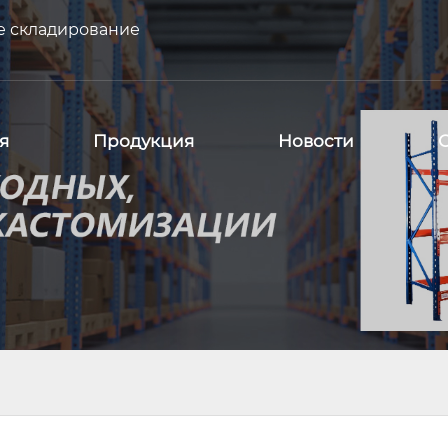
е складирование
я
Продукция
Новости