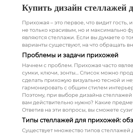
Купить дизайн стеллажей 
Прихожая – это первое, что видит гость,
не только красивым, но и максимально 
являются стеллажи. Если вы думаете о то
варианты существуют, на что обращать в
Проблемы и задачи прихожей
Начнем с проблем. Прихожая часто явля
сумки, ключи, зонты… Список можно прод
сделать прихожую визуально тесной и н
гармонировать с общим стилем интерьер
Поэтому, при выборе
дизайна стеллажей
вам действительно нужно? Какие предме
Ответив на эти вопросы, вы сможете сузи
Типы стеллажей для прихожей: о
Существует множество типов стеллажей 