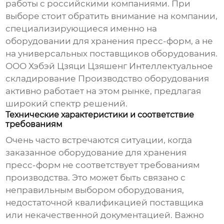
работы с российскими компаниями. При
выборе стоит обратить внимание на компании,
специализирующиеся именно на
оборудовании для хранения пресс-форм
, а не
на универсальных поставщиков оборудования.
ООО Хэбэй Цзяци Цзяшенг Интеллектуальное
складирование Производство оборудования
активно работает на этом рынке, предлагая
широкий спектр решений.
Технические характеристики и соответствие
требованиям
Очень часто встречаются ситуации, когда
заказанное
оборудование для хранения
пресс-форм
не соответствует требованиям
производства. Это может быть связано с
неправильным выбором оборудования,
недостаточной квалификацией поставщика
или некачественной документацией. Важно