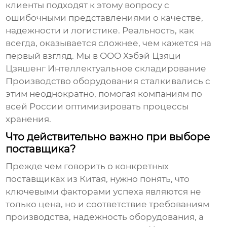
клиенты подходят к этому вопросу с
ошибочными представлениями о качестве,
надежности и логистике. Реальность, как
всегда, оказывается сложнее, чем кажется на
первый взгляд. Мы в ООО Хэбэй Цзяци
Цзяшенг Интеллектуальное складирование
Производство оборудования сталкивались с
этим неоднократно, помогая компаниям по
всей России оптимизировать процессы
хранения.
Что действительно важно при выборе
поставщика?
Прежде чем говорить о конкретных
поставщиках из Китая, нужно понять, что
ключевыми факторами успеха являются не
только цена, но и соответствие требованиям
производства, надежность оборудования, а