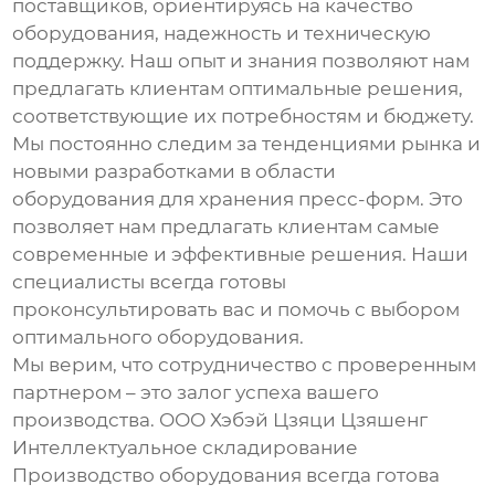
поставщиков, ориентируясь на качество
оборудования, надежность и техническую
поддержку. Наш опыт и знания позволяют нам
предлагать клиентам оптимальные решения,
соответствующие их потребностям и бюджету.
Мы постоянно следим за тенденциями рынка и
новыми разработками в области
оборудования для хранения пресс-форм
. Это
позволяет нам предлагать клиентам самые
современные и эффективные решения. Наши
специалисты всегда готовы
проконсультировать вас и помочь с выбором
оптимального оборудования.
Мы верим, что сотрудничество с проверенным
партнером – это залог успеха вашего
производства. ООО Хэбэй Цзяци Цзяшенг
Интеллектуальное складирование
Производство оборудования всегда готова