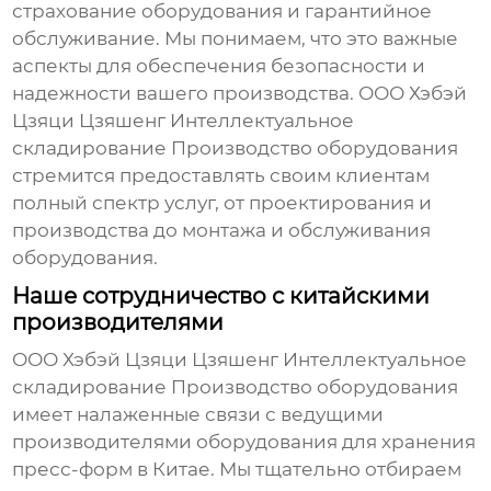
страхование оборудования и гарантийное
обслуживание. Мы понимаем, что это важные
аспекты для обеспечения безопасности и
надежности вашего производства. ООО Хэбэй
Цзяци Цзяшенг Интеллектуальное
складирование Производство оборудования
стремится предоставлять своим клиентам
полный спектр услуг, от проектирования и
производства до монтажа и обслуживания
оборудования.
Наше сотрудничество с китайскими
производителями
ООО Хэбэй Цзяци Цзяшенг Интеллектуальное
складирование Производство оборудования
имеет налаженные связи с ведущими
производителями
оборудования для хранения
пресс-форм в Китае
. Мы тщательно отбираем