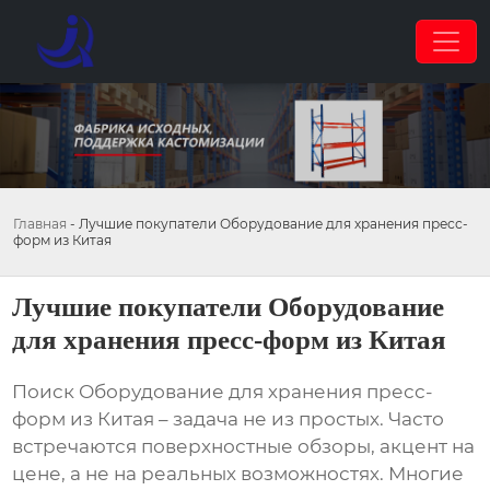
Главная
-
Лучшие покупатели Оборудование для хранения пресс-
форм из Китая
Лучшие покупатели Оборудование
для хранения пресс-форм из Китая
Поиск
Оборудование для хранения пресс-
форм из Китая
– задача не из простых. Часто
встречаются поверхностные обзоры, акцент на
цене, а не на реальных возможностях. Многие