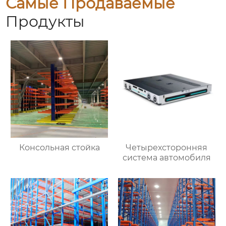
Самые Продаваемые
Продукты
Консольная стойка
Четырехсторонняя
система автомобиля