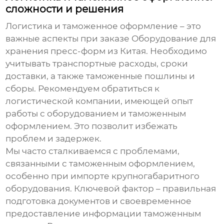
сложности и решения
Логистика и таможенное оформление – это
важные аспекты при заказе
Оборудование для
хранения пресс-форм из Китая
. Необходимо
учитывать транспортные расходы, сроки
доставки, а также таможенные пошлины и
сборы. Рекомендуем обратиться к
логистической компании, имеющей опыт
работы с оборудованием и таможенным
оформлением. Это позволит избежать
проблем и задержек.
Мы часто сталкиваемся с проблемами,
связанными с таможенным оформлением,
особенно при импорте крупногабаритного
оборудования. Ключевой фактор – правильная
подготовка документов и своевременное
предоставление информации таможенным