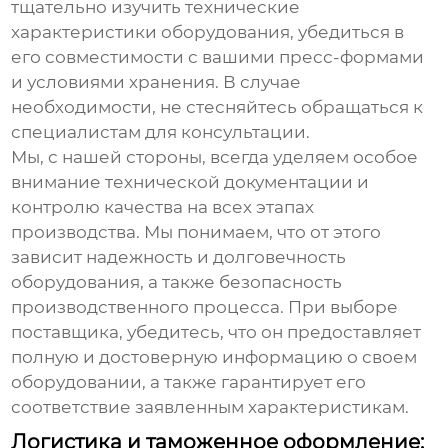
тщательно изучить технические
характеристики оборудования, убедиться в
его совместимости с вашими пресс-формами
и условиями хранения. В случае
необходимости, не стесняйтесь обращаться к
специалистам для консультации.
Мы, с нашей стороны, всегда уделяем особое
внимание технической документации и
контролю качества на всех этапах
производства. Мы понимаем, что от этого
зависит надежность и долговечность
оборудования, а также безопасность
производственного процесса. При выборе
поставщика, убедитесь, что он предоставляет
полную и достоверную информацию о своем
оборудовании, а также гарантирует его
соответствие заявленным характеристикам.
Логистика и таможенное оформление: