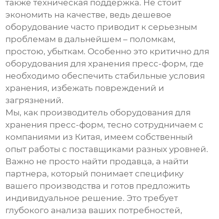
также техническая поддержка. Не стоит
экономить на качестве, ведь дешевое
оборудование часто приводит к серьезным
проблемам в дальнейшем – поломкам,
простою, убыткам. Особенно это критично для
оборудования для хранения пресс-форм
, где
необходимо обеспечить стабильные условия
хранения, избежать повреждений и
загрязнений.
Мы, как производитель
оборудования для
хранения пресс-форм
, тесно сотрудничаем с
компаниями из Китая, имеем собственный
опыт работы с поставщиками разных уровней.
Важно не просто найти продавца, а найти
партнера, который понимает специфику
вашего производства и готов предложить
индивидуальное решение. Это требует
глубокого анализа ваших потребностей,