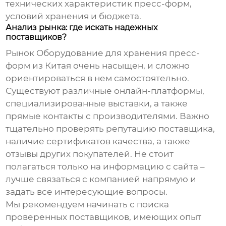
технических характеристик пресс-форм,
условий хранения и бюджета.
Анализ рынка: где искать надежных
поставщиков?
Рынок
Оборудование для хранения пресс-
форм из Китая
очень насыщен, и сложно
ориентироваться в нем самостоятельно.
Существуют различные онлайн-платформы,
специализированные выставки, а также
прямые контакты с производителями. Важно
тщательно проверять репутацию поставщика,
наличие сертификатов качества, а также
отзывы других покупателей. Не стоит
полагаться только на информацию с сайта –
лучше связаться с компанией напрямую и
задать все интересующие вопросы.
Мы рекомендуем начинать с поиска
проверенных поставщиков, имеющих опыт