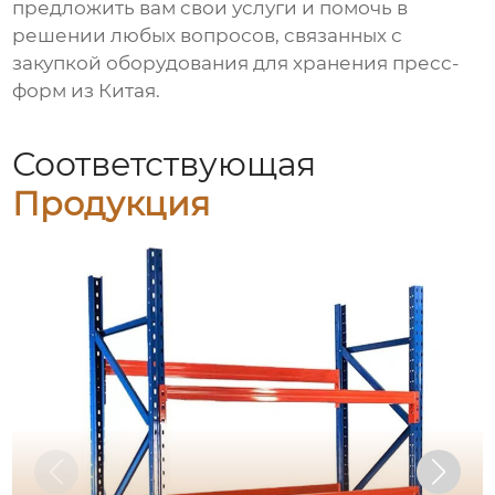
предложить вам свои услуги и помочь в
решении любых вопросов, связанных с
закупкой
оборудования для хранения пресс-
форм из Китая
.
Соответствующая
Продукция