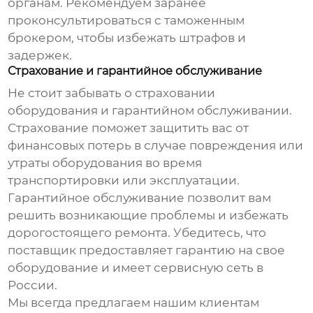
органам. Рекомендуем заранее
проконсультироваться с таможенным
брокером, чтобы избежать штрафов и
задержек.
Страхование и гарантийное обслуживание
Не стоит забывать о страховании
оборудования и гарантийном обслуживании.
Страхование поможет защитить вас от
финансовых потерь в случае повреждения или
утраты оборудования во время
транспортировки или эксплуатации.
Гарантийное обслуживание позволит вам
решить возникающие проблемы и избежать
дорогостоящего ремонта. Убедитесь, что
поставщик предоставляет гарантию на свое
оборудование и имеет сервисную сеть в
России.
Мы всегда предлагаем нашим клиентам