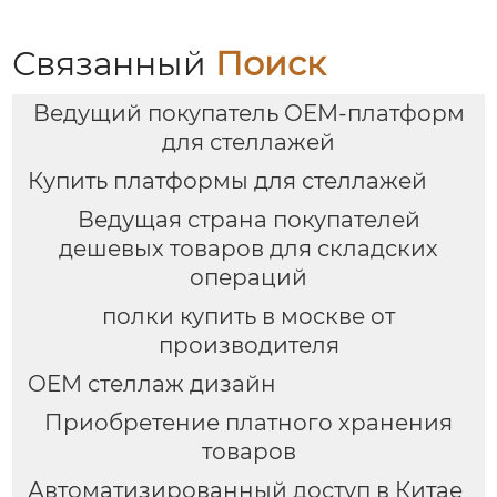
Связанный
Поиск
Ведущий покупатель OEM-платформ
для стеллажей
Купить платформы для стеллажей
Ведущая страна покупателей
дешевых товаров для складских
операций
полки купить в москве от
производителя
OEM стеллаж дизайн
Приобретение платного хранения
товаров
Автоматизированный доступ в Китае