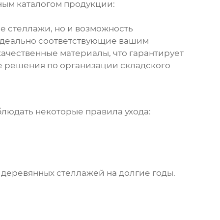
лным каталогом продукции:
е стеллажи, но и возможность
 идеально соответствующие вашим
ачественные материалы, что гарантирует
е решения по организации складского
людать некоторые правила ухода:
 деревянных стеллажей на долгие годы.