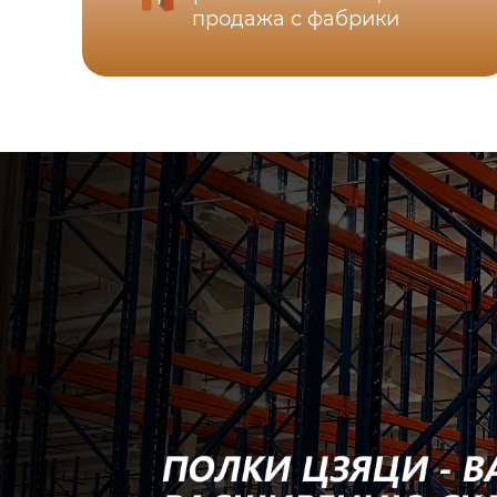
продажа с фабрики