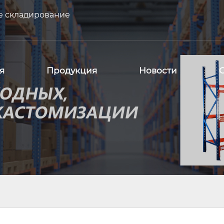
е складирование
я
Продукция
Новости