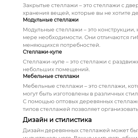
Закрытые стеллажи – это стеллажи с дв
хранения вещей, которые вы не хотите д
Модульные стеллажи
Модульные стеллажи – это конструкции, 
мере необходимости. Они отличаются ги
меняющихся потребностей.
Стеллажи-купе
Стеллажи-купе – это стеллажи с раздвиж
небольших помещений.
Мебельные стеллажи
Мебельные стеллажи – это стеллажи, кот
могут быть изготовлены в различных стил
С помощью
оптовых деревянных стеллаж
типов стеллажей позволяет организоват
Дизайн и стилистика
Дизайн деревянных стеллажей может быт