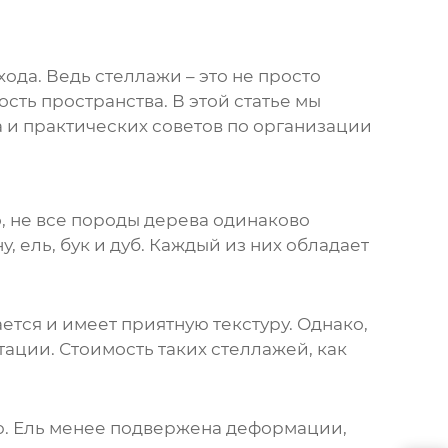
ода. Ведь стеллажи – это не просто
сть пространства. В этой статье мы
 и практических советов по организации
, не все породы дерева одинаково
, ель, бук и дуб. Каждый из них обладает
ется и имеет приятную текстуру. Однако,
ции. Стоимость таких стеллажей, как
ю. Ель менее подвержена деформации,