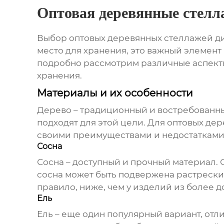
Оптовая деревянные стелл
Выбор
оптовых деревянных стеллажей д
место для хранения, это важный элемент
подробно рассмотрим различные аспекты
хранения.
Материалы и их особенности
Дерево – традиционный и востребованны
подходят для этой цели. Для
оптовых дер
своими преимуществами и недостатками
Сосна
Сосна – доступный и прочный материал. 
сосна может быть подвержена растрески
правило, ниже, чем у изделий из более д
Ель
Ель – еще один популярный вариант, от