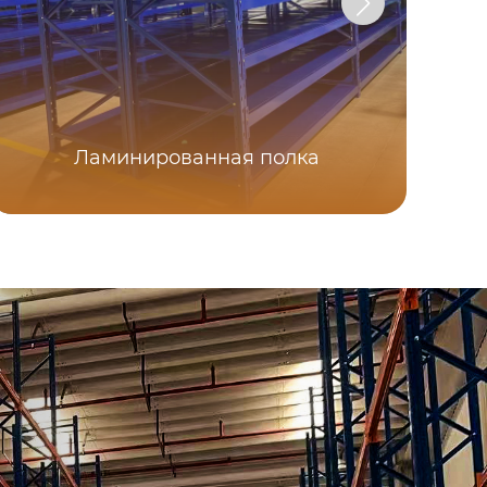
Ламинированная полка