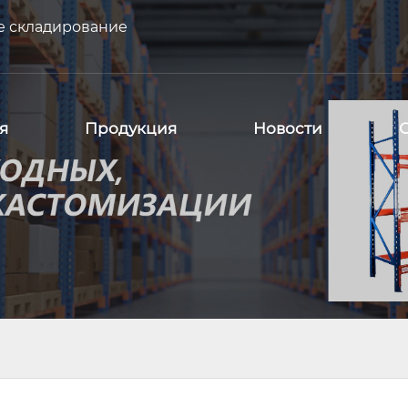
е складирование
я
Продукция
Новости