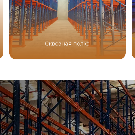
Сквозная полка