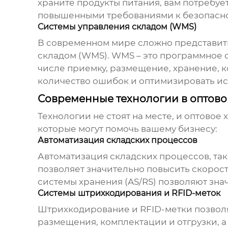
храните продукты питания, вам потребует
повышенными требованиями к безопасно
Системы управления складом (WMS)
В современном мире сложно представит
складом (WMS). WMS – это программное о
числе приемку, размещение, хранение, к
количество ошибок и оптимизировать ис
Современные технологии в оптов
Технологии не стоят на месте, и
оптовое 
которые могут помочь вашему бизнесу:
Автоматизация складских процессов
Автоматизация складских процессов, так
позволяет значительно повысить скорост
системы хранения (AS/RS) позволяют зна
Системы штрихкодирования и RFID-меток
Штрихкодирование и RFID-метки позволя
размещения, комплектации и отгрузки, 