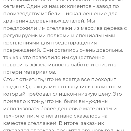
сегмент. Один из наших клиентов – завод по
производству мебели – искал решение для
хранения деревянных деталей. Мы
предложили им стеллажи из массива дерева с
регулируемыми полками и специальными
креплениями для предотвращения
повреждений. Они остались очень довольны,
так как это позволило им существенно
повысить эффективность работы и снизить
потери материалов.
Стоит отметить, что не всегда все проходит
гладко. Однажды мы столкнулись с клиентом,
который требовал слишком низкую цену. Это
привело к тому, что мы были вынуждены
использовать более дешевые материалы и
технологии, что негативно сказалось на
качестве стеллажей. В итоге, заказчик
отказался от заказа, посчитав его невыгодным.