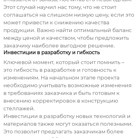
Этот случай научил нас тому, что не стоит
соглашаться на слишком низкую цену, если это
может привести к снижению качества
продукции. Важно найти оптимальный баланс
между ценой и качеством, чтобы предложить
заказчику наиболее выгодное решение.
Инвестиции в разработку и гибкость
Ключевой момент, который стоит помнить –
это гибкость в разработке и готовность к
изменениям. На начальном этапе проекта
необходимо учитывать возможные изменения
в требованиях заказчика и быть готовым к
внесению корректировок в конструкцию
стеллажей.
Инвестиции в разработку новых технологий и
материалов также могут оказаться полезными.
Это позволит предлагать заказчикам более