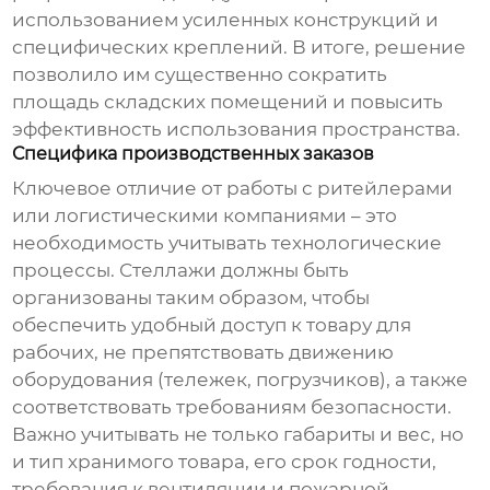
использованием усиленных конструкций и
специфических креплений. В итоге, решение
позволило им существенно сократить
площадь складских помещений и повысить
эффективность использования пространства.
Специфика производственных заказов
Ключевое отличие от работы с ритейлерами
или логистическими компаниями – это
необходимость учитывать технологические
процессы. Стеллажи должны быть
организованы таким образом, чтобы
обеспечить удобный доступ к товару для
рабочих, не препятствовать движению
оборудования (тележек, погрузчиков), а также
соответствовать требованиям безопасности.
Важно учитывать не только габариты и вес, но
и тип хранимого товара, его срок годности,
требования к вентиляции и пожарной