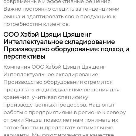
современные и эффективные решения.
Важно постоянно следить за тенденциями
рынка и адаптировать свою продукцию к
потребностям клиентов.
ООО Хэбэй Цзяци Цзяшенг
Интеллектуальное складирование
Производство оборудования: подход и
перспективы
Компания ООО Хэбэй Цзяци Цзяшенг
Интеллектуальное складирование
Производство оборудования стремится
предлагать индивидуальные решения для
хранения, учитывая специфику
производственных процессов. Наш опыт
работы с предприятиями в регионе к северу
от реки Янцзы позволяет нам понимать их
потребности и предлагать оптимальные
варианты. Мы фокусируемся на качестве