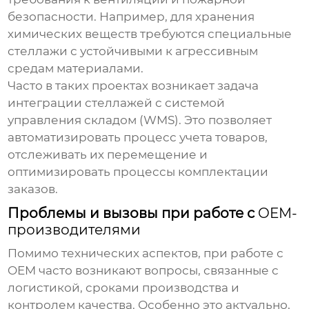
безопасности. Например, для хранения
химических веществ требуются специальные
стеллажи с устойчивыми к агрессивным
средам материалами.
Часто в таких проектах возникает задача
интеграции стеллажей с системой
управления складом (WMS). Это позволяет
автоматизировать процесс учета товаров,
отслеживать их перемещение и
оптимизировать процессы комплектации
заказов.
Проблемы и вызовы при работе с
OEM-
производителями
Помимо технических аспектов, при работе с
OEM
часто возникают вопросы, связанные с
логистикой, сроками производства и
контролем качества. Особенно это актуально,