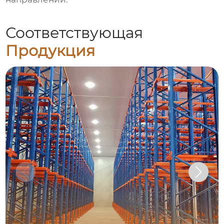
Соответствующая
Продукция