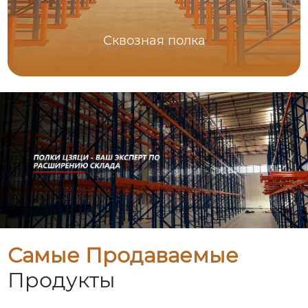
Сквозная полка
Самые Продаваемые
Продукты