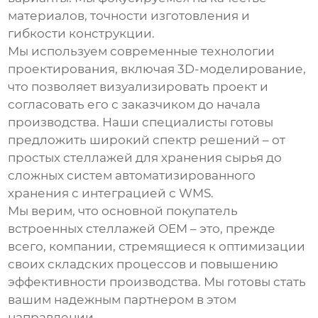
материалов, точности изготовления и
гибкости конструкции.
Мы используем современные технологии
проектирования, включая 3D-моделирование,
что позволяет визуализировать проект и
согласовать его с заказчиком до начала
производства. Наши специалисты готовы
предложить широкий спектр решений – от
простых стеллажей для хранения сырья до
сложных систем автоматизированного
хранения с интеграцией с WMS.
Мы верим, что
основной покупатель
встроенных стеллажей OEM
– это, прежде
всего, компании, стремящиеся к оптимизации
своих складских процессов и повышению
эффективности производства. Мы готовы стать
вашим надежным партнером в этом
направлении.