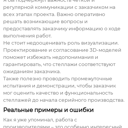
Я бы подчеркнул важность четкой и
регулярной коммуникации с заказчиком на
всех этапах проекта. Важно оперативно
решать возникающие вопросы и
предоставлять заказчику информацию о ходе
выполнения работ.
Не стоит недооценивать роль визуализации.
Проектирование и согласование 3D-моделей
поможет избежать недопонимания и
гарантировать, что стеллажи соответствуют
ожиданиям заказчика.
Также полезно проводить промежуточные
испытания и демонстрации, чтобы заказчик
мог оценить качество и функциональность
стеллажей до начала серийного производства.
Реальные примеры и ошибки
Как я уже упоминал, работа с
производителями – это особенно интересный