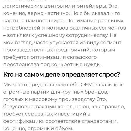
логистические центры или ритейлеры. Это,
конечно, верно частично. Но я бы сказал, что
картина намного шире. Понимание реальных
потребностей и мотивов различных сегментов
– вот ключ к успешному сотрудничеству. На
мой взгляд, часто упускается из виду сегмент
производственных предприятий, которым
требуется оптимизация складского
пространства под конкретные нужды.
Кто на самом деле определяет спрос?
Мы часто представляем себе
OEM-заказы
как
огромные партии для крупных брендов,
готовых к массовому производству. Это,
безусловно, важный канал, но он, как правило,
требует серьезных инвестиций в
сертификацию, соответствие стандартам и,
конечно, огромный объем.