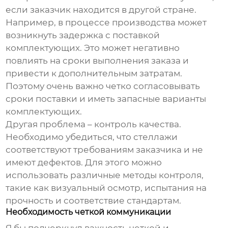
если заказчик находится в другой стране.
Например, в процессе производства может
возникнуть задержка с поставкой
комплектующих. Это может негативно
повлиять на сроки выполнения заказа и
привести к дополнительным затратам.
Поэтому очень важно четко согласовывать
сроки поставки и иметь запасные варианты
комплектующих.
Другая проблема – контроль качества.
Необходимо убедиться, что стеллажи
соответствуют требованиям заказчика и не
имеют дефектов. Для этого можно
использовать различные методы контроля,
такие как визуальный осмотр, испытания на
прочность и соответствие стандартам.
Необходимость четкой коммуникации