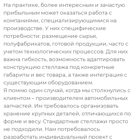
На практике, более интересным и зачастую
прибыльным может оказаться работа с
компаниями, специализирующимися на
производстве. У них специфические
потребности: размещение сырья,
полуфабрикатов, готовой продукции, часто с
учетом технологических процессов. Для них
важна гибкость, возможность адаптировать
конструкцию стеллажа под конкретные
габариты и вес товара, а также интеграция с
существующим оборудованием.
Я помню один случай, когда мы столкнулись с
клиентом – производителем автомобильных
запчастей. Им требовалось организовать
хранение крупных деталей, отличающихся по
форме и весу. Стандартные стеллажи просто
не подходили. Нам потребовалось
разработать индивидуальный проект с