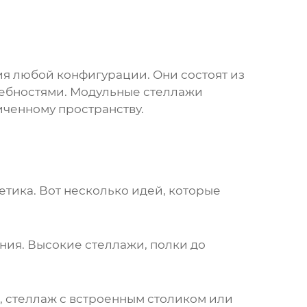
ия любой конфигурации. Они состоят из
ребностями. Модульные стеллажи
иченному пространству.
тетика. Вот несколько идей, которые
ния. Высокие стеллажи, полки до
 стеллаж с встроенным столиком или