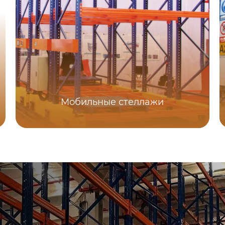
Мобильные стеллажи