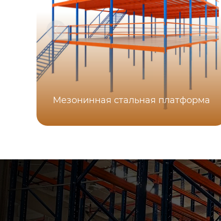
Мезонинная стальная платформа