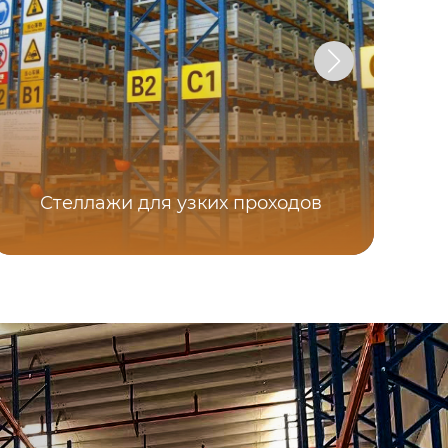
Стеллажи для узких проходов