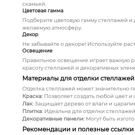
скамьей.
Цветовая гамма
Подберите цветовую гамму стеллажей и 
желаемую атмосферу.
Декор
Не забывайте о декоре! Используйте рас
Освещение
Правильное освещение играет важную ро
красоту стеллажей и декоративных элем
Материалы для отделки стеллажей
Отделка стеллажей может значительно по
Краска
: Позволяет создать любой цвет и
Лак
: Защищает дерево от влаги и царапи
Плитка
: Идеальна для отделки стеллажей
Декоративные панели
: Могут быть изгот
Рекомендации и полезные ссылки