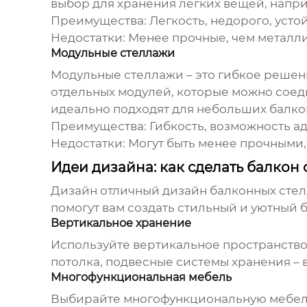
выбор для хранения легких вещей, напри
Преимущества:
Легкость, недорого, устой
Недостатки:
Менее прочные, чем металл
Модульные стеллажи
Модульные стеллажи – это гибкое решени
отдельных модулей, которые можно соед
идеально подходят для небольших балкон
Преимущества:
Гибкость, возможность ад
Недостатки:
Могут быть менее прочными, 
Идеи дизайна: как сделать балко
Дизайн
отличный дизайн балконных сте
помогут вам создать стильный и уютный 
Вертикальное хранение
Используйте вертикальное пространство
потолка, подвесные системы хранения – 
Многофункциональная мебель
Выбирайте многофункциональную мебель,