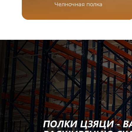
Челночная полка