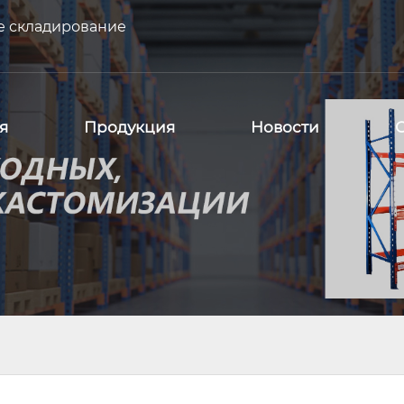
е складирование
я
Продукция
Новости