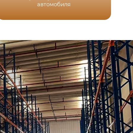
автомобиля