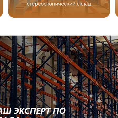
стереоскопический склад