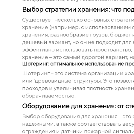
Выбор стратегии хранения: что по
Существует несколько основных стратеги
хранение (например, с использованием 
хранения, разнообразие грузов, бюджет 
дешевый вариант, но он не подходит дл
эффективно использовать пространство, 
хранение – это самый дорогой вариант, 
Шотеринг: оптимальное использование про
Шотеринг – это система организации хра
или 'древовидные' структуры. Это позво
проходов и увеличивая плотность хране
оборачиваемостью.
Оборудование для хранения: от ст
Выбор оборудования для хранения – это
надежными, а также соответствовать вес
ограждения и датчики пожарной сигнали