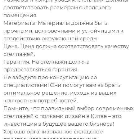
соответствовать размерам складского
помещения.
Материалы.
Материалы должны быть
прочными, долговечными и устойчивыми к
воздействию окружающей среды.
Цена.
Цена должна соответствовать качеству
стеллажей.
Гарантия.
На стеллажи должна
предоставляться гарантия.
Не забудьте про консультацию со
специалистами! Они помогут вам выбрать
оптимальное решение, исходя из ваших
конкретных потребностей.
Помните, что правильный выбор
современных
стеллажей с полками дизайн в Китае
– это
инвестиция в будущее вашего бизнеса!
Хорошо организованное складское