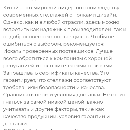
Китай – это мировой лидер по производству
современных стеллажей с полками дизайн
.
Однако, как и в любой отрасли, здесь можно
встретить как надежных производителей, так и
недобросовестных поставщиков. Чтобы не
ошибиться с выбором, рекомендуется:
Искать проверенных поставщиков.
Лучше
всего обратиться к компаниям с хорошей
репутацией и положительными отзывами.
Запрашивать сертификаты качества.
Это
гарантирует, что стеллажи соответствуют
требованиям безопасности и качества.
Сравнивать цены и условия доставки.
Не стоит
гнаться за самой низкой ценой, важно
учитывать и другие факторы, такие как
качество продукции, условия гарантии и
доставки.