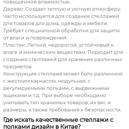
повышенной влажностью.
Дерево:
Создает теплую и уютную атмосферу.
Часто используется для создания стеллажей
для товаров для дома, одежды и мебели.
Требует специальной обработки для защиты
от влаги и повреждений.
Пластик:
Легкий, недорогой, устойчивый к
влаге и химическим веществам. Подходит для
создания стеллажей для хранения различных
предметов.
Конструкция стеллажа может быть различной:
с жестким каркасом, модульная, с
регулируемыми полками, с выдвижными
ящиками и т.д. При выборе необходимо
учитывать тип хранимых товаров, их вес и
размеры, а также требования к безопасности.
Где искать качественные стеллажи с
полками дизайн в Китае?