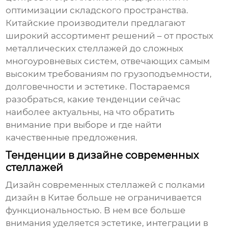
оптимизации складского пространства.
Китайские производители предлагают
широкий ассортимент решений – от простых
металлических стеллажей до сложных
многоуровневых систем, отвечающих самым
высоким требованиям по грузоподъемности,
долговечности и эстетике. Постараемся
разобраться, какие тенденции сейчас
наиболее актуальны, на что обратить
внимание при выборе и где найти
качественные предложения.
Тенденции в дизайне современных
стеллажей
Дизайн
современных стеллажей с полками
дизайн в Китае
больше не ограничивается
функциональностью. В нем все больше
внимания уделяется эстетике, интеграции в