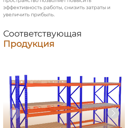
пространство позволяет повысить
эффективность работы, снизить затраты и
увеличить прибыль.
Соответствующая
Продукция