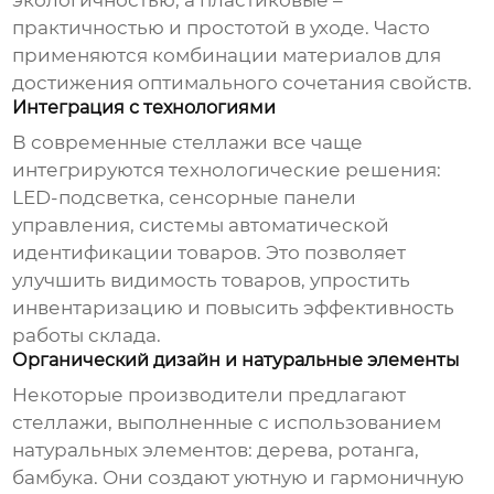
экологичностью, а пластиковые –
практичностью и простотой в уходе. Часто
применяются комбинации материалов для
достижения оптимального сочетания свойств.
Интеграция с технологиями
В современные стеллажи все чаще
интегрируются технологические решения:
LED-подсветка, сенсорные панели
управления, системы автоматической
идентификации товаров. Это позволяет
улучшить видимость товаров, упростить
инвентаризацию и повысить эффективность
работы склада.
Органический дизайн и натуральные элементы
Некоторые производители предлагают
стеллажи, выполненные с использованием
натуральных элементов: дерева, ротанга,
бамбука. Они создают уютную и гармоничную