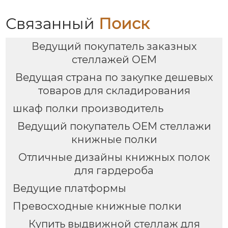
Связанный
Поиск
Ведущий покупатель заказных
стеллажей OEM
Ведущая страна по закупке дешевых
товаров для складирования
шкаф полки производитель
Ведущий покупатель OEM стеллажи
книжные полки
Отличные дизайны книжных полок
для гардероба
Ведущие платформы
Превосходные книжные полки
Купить выдвижной стеллаж для