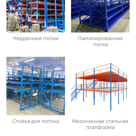
Чердачные полки
Ламинированная
полка
Стойка для потока
Мезонинная стальная
платформа