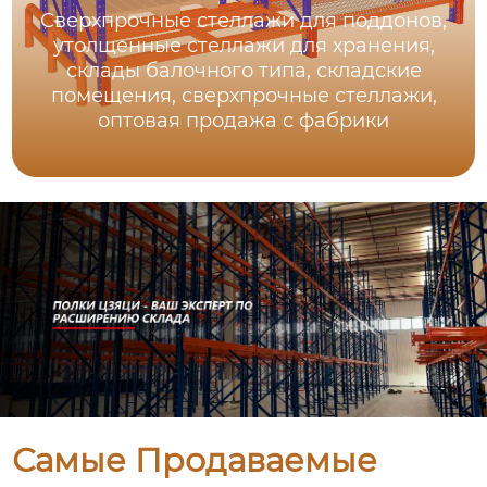
Сверхпрочные стеллажи для поддонов,
утолщенные стеллажи для хранения,
склады балочного типа, складские
помещения, сверхпрочные стеллажи,
оптовая продажа с фабрики
Самые Продаваемые