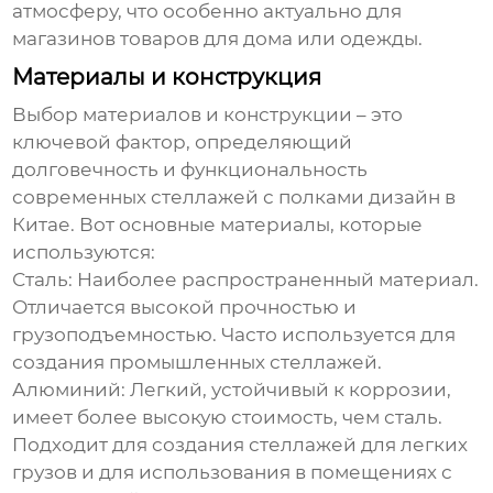
атмосферу, что особенно актуально для
магазинов товаров для дома или одежды.
Материалы и конструкция
Выбор материалов и конструкции – это
ключевой фактор, определяющий
долговечность и функциональность
современных стеллажей с полками дизайн в
Китае
. Вот основные материалы, которые
используются:
Сталь:
Наиболее распространенный материал.
Отличается высокой прочностью и
грузоподъемностью. Часто используется для
создания промышленных стеллажей.
Алюминий:
Легкий, устойчивый к коррозии,
имеет более высокую стоимость, чем сталь.
Подходит для создания стеллажей для легких
грузов и для использования в помещениях с