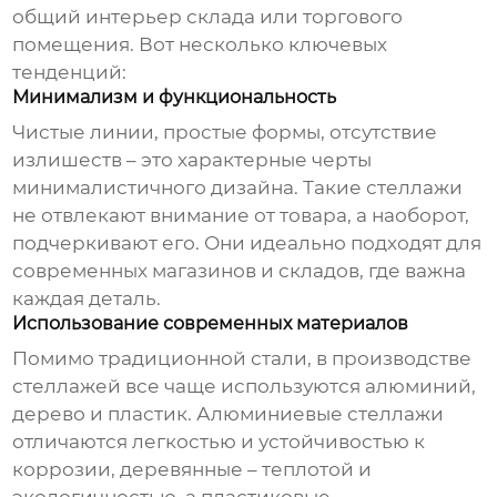
общий интерьер склада или торгового
помещения. Вот несколько ключевых
тенденций:
Минимализм и функциональность
Чистые линии, простые формы, отсутствие
излишеств – это характерные черты
минималистичного дизайна. Такие стеллажи
не отвлекают внимание от товара, а наоборот,
подчеркивают его. Они идеально подходят для
современных магазинов и складов, где важна
каждая деталь.
Использование современных материалов
Помимо традиционной стали, в производстве
стеллажей все чаще используются алюминий,
дерево и пластик. Алюминиевые стеллажи
отличаются легкостью и устойчивостью к
коррозии, деревянные – теплотой и