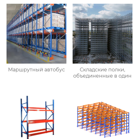
Маршрутный автобус
Складские полки,
объединенные в один