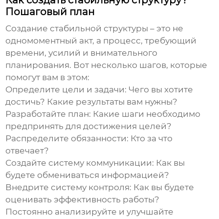
Как создать стабильную структуру?
Пошаговый план
Создание
стабильной структуры
– это не
одномоментный акт, а процесс, требующий
времени, усилий и внимательного
планирования. Вот несколько шагов, которые
помогут вам в этом:
Определите цели и задачи:
Чего вы хотите
достичь? Какие результаты вам нужны?
Разработайте план:
Какие шаги необходимо
предпринять для достижения целей?
Распределите обязанности:
Кто за что
отвечает?
Создайте систему коммуникации:
Как вы
будете обмениваться информацией?
Внедрите систему контроля:
Как вы будете
оценивать эффективность работы?
Постоянно анализируйте и улучшайте