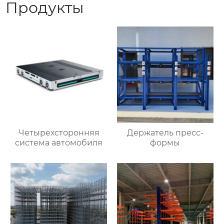
Продукты
Четырехсторонняя
Держатель пресс-
система автомобиля
формы