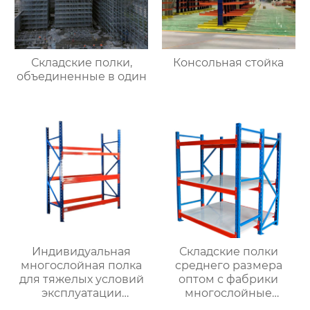
Складские полки,
Консольная стойка
объединенные в один
Индивидуальная
Складские полки
многослойная полка
среднего размера
для тяжелых условий
оптом с фабрики
эксплуатации
многослойные
грузовое
монтажные грузовые