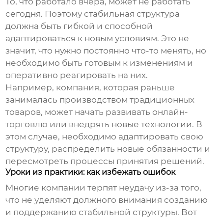
То, что работало вчера, может не работать
сегодня. Поэтому
стабильная структура
должна быть гибкой и способной
адаптироваться к новым условиям. Это не
значит, что нужно постоянно что-то менять, но
необходимо быть готовым к изменениям и
оперативно реагировать на них.
Например, компания, которая раньше
занималась производством традиционных
товаров, может начать развивать онлайн-
торговлю или внедрять новые технологии. В
этом случае, необходимо адаптировать свою
структуру, распределить новые обязанности и
пересмотреть процессы принятия решений.
Уроки из практики: как избежать ошибок
Многие компании терпят неудачу из-за того,
что не уделяют должного внимания созданию
и поддержанию
стабильной структуры
. Вот