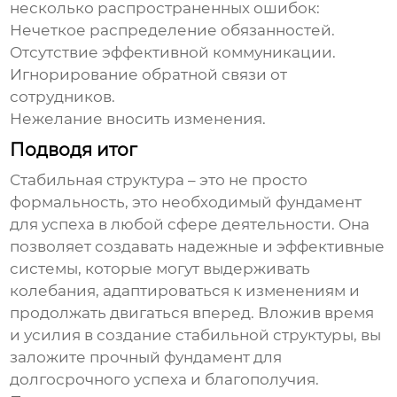
несколько распространенных ошибок:
Нечеткое распределение обязанностей.
Отсутствие эффективной коммуникации.
Игнорирование обратной связи от
сотрудников.
Нежелание вносить изменения.
Подводя итог
Стабильная структура
– это не просто
формальность, это необходимый фундамент
для успеха в любой сфере деятельности. Она
позволяет создавать надежные и эффективные
системы, которые могут выдерживать
колебания, адаптироваться к изменениям и
продолжать двигаться вперед. Вложив время
и усилия в создание
стабильной структуры
, вы
заложите прочный фундамент для
долгосрочного успеха и благополучия.