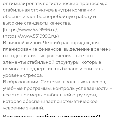
оптимизировать логистические процессы, а
стабильная структура
внутри компании
обеспечивает бесперебойную работу и
высокие стандарты качества.
[https://www.5319996.ru/]
(https://www.5319996.ru/)
В личной жизни:
Четкий распорядок дня,
планирование финансов, выделение времени
на отдых и личные увлечения – все это
элементы
стабильной структуры
, которые
помогают поддерживать баланс и снижать
уровень стресса.
В образовании:
Система школьных классов,
учебные программы, контроль успеваемости –
все это примеры
стабильной структуры
,
которая обеспечивает систематическое
усвоение знаний.