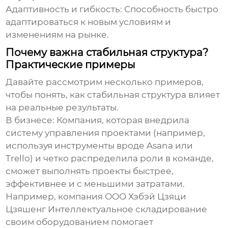
Адаптивность и гибкость:
Способность быстро
адаптироваться к новым условиям и
изменениям на рынке.
Почему важна стабильная структура?
Практические примеры
Давайте рассмотрим несколько примеров,
чтобы понять, как
стабильная структура
влияет
на реальные результаты.
В бизнесе:
Компания, которая внедрила
систему управления проектами (например,
используя инструменты вроде Asana или
Trello) и четко распределила роли в команде,
сможет выполнять проекты быстрее,
эффективнее и с меньшими затратами.
Например, компания ООО Хэбэй Цзяци
Цзяшенг Интеллектуальное складирование
своим оборудованием помогает