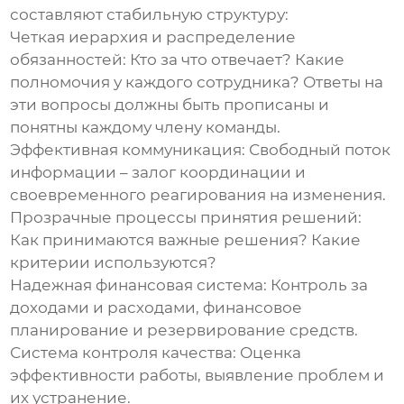
составляют
стабильную структуру
:
Четкая иерархия и распределение
обязанностей:
Кто за что отвечает? Какие
полномочия у каждого сотрудника? Ответы на
эти вопросы должны быть прописаны и
понятны каждому члену команды.
Эффективная коммуникация:
Свободный поток
информации – залог координации и
своевременного реагирования на изменения.
Прозрачные процессы принятия решений:
Как принимаются важные решения? Какие
критерии используются?
Надежная финансовая система:
Контроль за
доходами и расходами, финансовое
планирование и резервирование средств.
Система контроля качества:
Оценка
эффективности работы, выявление проблем и
их устранение.