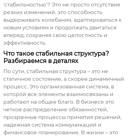
'стабильностью'? Это не просто отсутствие
резких изменений, это способность
выдерживать колебания, адаптироваться к
новым условиям и продолжать двигаться
вперед, сохраняя свою целостность и
эффективность.
Что такое стабильная структура?
Разбираемся в деталях
По сути,
стабильная структура
– это не
статичное состояние, а скорее динамичный
процесс. Это организованная система, в
которой все элементы взаимосвязаны и
работают на общее благо. В бизнесе это
четкое распределение обязанностей,
прозрачные процессы принятия решений,
надежная система коммуникаций и
финансовое планирование. В жизни – это