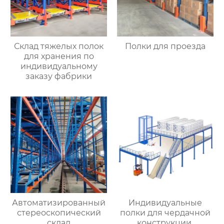
Склад тяжелых полок
Полки для проезда
для хранения по
индивидуальному
заказу фабрики
Автоматизированный
Индивидуальные
стереоскопический
полки для чердачной
склад
конструкции,