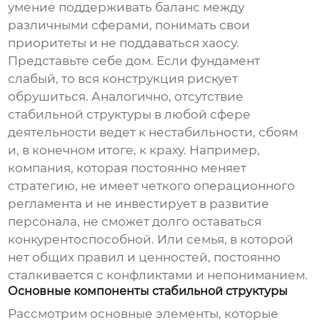
умение поддерживать баланс между
различными сферами, понимать свои
приоритеты и не поддаваться хаосу.
Представьте себе дом. Если фундамент
слабый, то вся конструкция рискует
обрушиться. Аналогично, отсутствие
стабильной структуры
в любой сфере
деятельности ведет к нестабильности, сбоям
и, в конечном итоге, к краху. Например,
компания, которая постоянно меняет
стратегию, не имеет четкого операционного
регламента и не инвестирует в развитие
персонала, не сможет долго оставаться
конкурентоспособной. Или семья, в которой
нет общих правил и ценностей, постоянно
сталкивается с конфликтами и непониманием.
Основные компоненты стабильной структуры
Рассмотрим основные элементы, которые