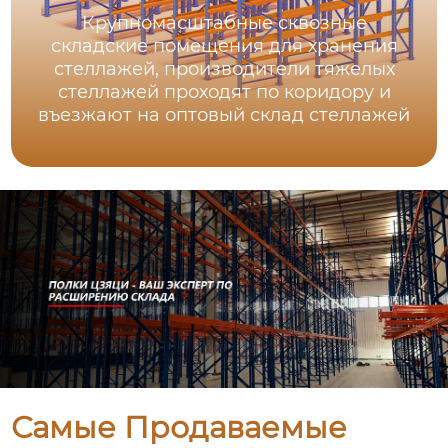
Крупномасштабные сквозные
складские помещения для хранения
стеллажей, производители тяжелых
стеллажей проходят по коридору и
въезжают на оптовый склад стеллажей
Самые Продаваемые