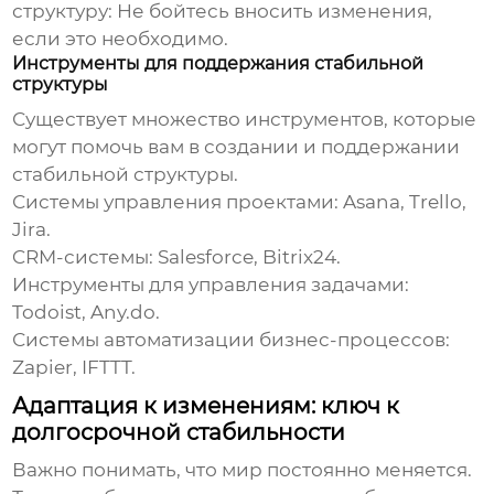
структуру:
Не бойтесь вносить изменения,
если это необходимо.
Инструменты для поддержания стабильной
структуры
Существует множество инструментов, которые
могут помочь вам в создании и поддержании
стабильной структуры
.
Системы управления проектами:
Asana, Trello,
Jira.
CRM-системы:
Salesforce, Bitrix24.
Инструменты для управления задачами:
Todoist, Any.do.
Системы автоматизации бизнес-процессов:
Zapier, IFTTT.
Адаптация к изменениям: ключ к
долгосрочной стабильности
Важно понимать, что мир постоянно меняется.