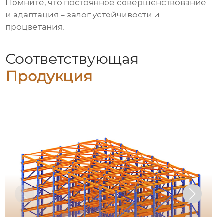
Помните, что постоянное совершенствование
и адаптация – залог устойчивости и
процветания.
Соответствующая
Продукция