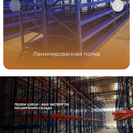
Ламинированная полка