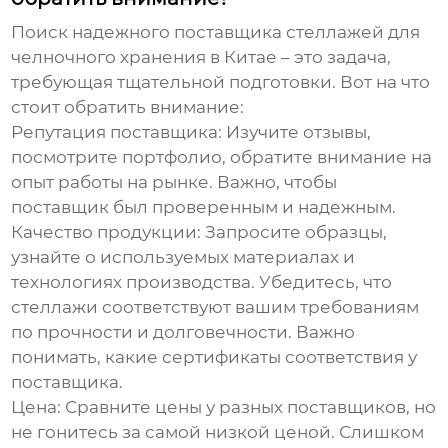
Поиск надежного поставщика
стеллажей для
челночного хранения
в Китае – это задача,
требующая тщательной подготовки. Вот на что
стоит обратить внимание:
Репутация поставщика:
Изучите отзывы,
посмотрите портфолио, обратите внимание на
опыт работы на рынке. Важно, чтобы
поставщик был проверенным и надежным.
Качество продукции:
Запросите образцы,
узнайте о используемых материалах и
технологиях производства. Убедитесь, что
стеллажи соответствуют вашим требованиям
по прочности и долговечности. Важно
понимать, какие сертификаты соответствия у
поставщика.
Цена:
Сравните цены у разных поставщиков, но
не гонитесь за самой низкой ценой. Слишком