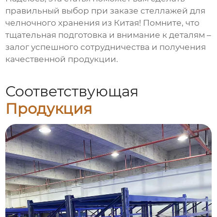
правильный выбор при заказе
стеллажей для
челночного хранения
из Китая! Помните, что
тщательная подготовка и внимание к деталям –
залог успешного сотрудничества и получения
качественной продукции.
Соответствующая
Продукция