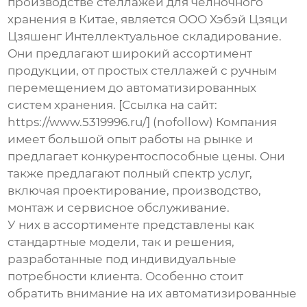
производстве
стеллажей для челночного
хранения
в Китае, является ООО Хэбэй Цзяци
Цзяшенг Интеллектуальное складирование.
Они предлагают широкий ассортимент
продукции, от простых стеллажей с ручным
перемещением до автоматизированных
систем хранения. [Ссылка на сайт:
https://www.5319996.ru/] (nofollow) Компания
имеет большой опыт работы на рынке и
предлагает конкурентоспособные цены. Они
также предлагают полный спектр услуг,
включая проектирование, производство,
монтаж и сервисное обслуживание.
У них в ассортименте представлены как
стандартные модели, так и решения,
разработанные под индивидуальные
потребности клиента. Особенно стоит
обратить внимание на их автоматизированные