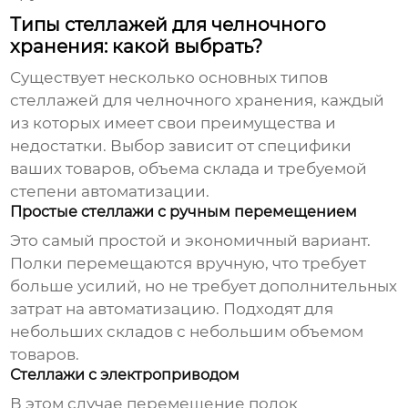
Типы стеллажей для челночного
хранения: какой выбрать?
Существует несколько основных типов
стеллажей для челночного хранения
, каждый
из которых имеет свои преимущества и
недостатки. Выбор зависит от специфики
ваших товаров, объема склада и требуемой
степени автоматизации.
Простые стеллажи с ручным перемещением
Это самый простой и экономичный вариант.
Полки перемещаются вручную, что требует
больше усилий, но не требует дополнительных
затрат на автоматизацию. Подходят для
небольших складов с небольшим объемом
товаров.
Стеллажи с электроприводом
В этом случае перемещение полок