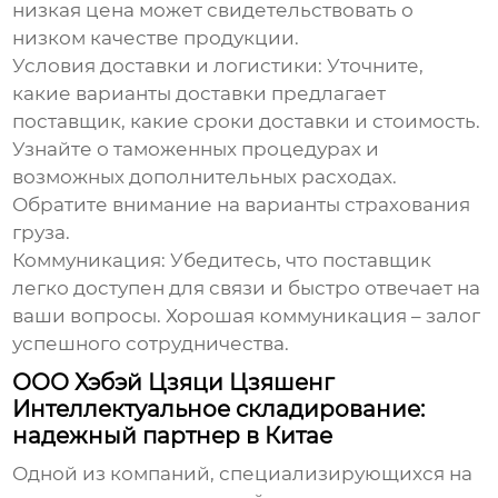
низкая цена может свидетельствовать о
низком качестве продукции.
Условия доставки и логистики:
Уточните,
какие варианты доставки предлагает
поставщик, какие сроки доставки и стоимость.
Узнайте о таможенных процедурах и
возможных дополнительных расходах.
Обратите внимание на варианты страхования
груза.
Коммуникация:
Убедитесь, что поставщик
легко доступен для связи и быстро отвечает на
ваши вопросы. Хорошая коммуникация – залог
успешного сотрудничества.
ООО Хэбэй Цзяци Цзяшенг
Интеллектуальное складирование:
надежный партнер в Китае
Одной из компаний, специализирующихся на