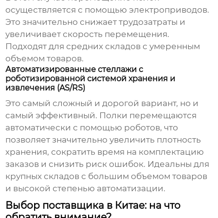
осуществляется с помощью электроприводов.
Это значительно снижает трудозатраты и
увеличивает скорость перемещения.
Подходят для средних складов с умеренным
объемом товаров.
Автоматизированные стеллажи с
роботизированной системой хранения и
извлечения (AS/RS)
Это самый сложный и дорогой вариант, но и
самый эффективный. Полки перемещаются
автоматически с помощью роботов, что
позволяет значительно увеличить плотность
хранения, сократить время на комплектацию
заказов и снизить риск ошибок. Идеальны для
крупных складов с большим объемом товаров
и высокой степенью автоматизации.
Выбор поставщика в Китае: на что
обратить внимание?