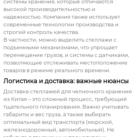
системы хранения, которые отличаются
высокой производительностью и
надежностью. Компания также использует
современные технологии производства и
строгий контроль качества.
В частности, можно выделить стеллажи с
подъемными механизмами, что упрощает
перемещение грузов, и системы с датчиками,
позволяющие отслеживать местоположение
товаров в режиме реального времени.
Логистика и доставка: важные нюансы
Доставка
стеллажей для челночного хранения
из Китая – это сложный процесс, требующий
тщательного планирования. Важно учитывать
габариты и вес груза, а также выбирать
оптимальный вид транспорта (морской,
железнодорожный, автомобильный). Не