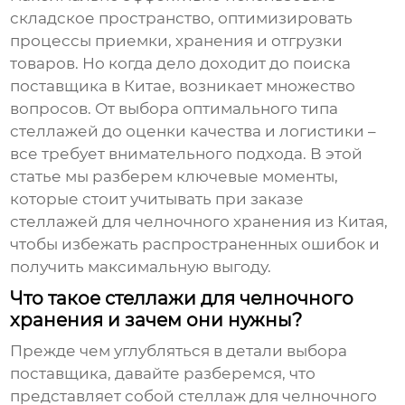
складское пространство, оптимизировать
процессы приемки, хранения и отгрузки
товаров. Но когда дело доходит до поиска
поставщика в Китае, возникает множество
вопросов. От выбора оптимального типа
стеллажей до оценки качества и логистики –
все требует внимательного подхода. В этой
статье мы разберем ключевые моменты,
которые стоит учитывать при заказе
стеллажей для челночного хранения
из Китая,
чтобы избежать распространенных ошибок и
получить максимальную выгоду.
Что такое стеллажи для челночного
хранения и зачем они нужны?
Прежде чем углубляться в детали выбора
поставщика, давайте разберемся, что
представляет собой
стеллаж для челночного