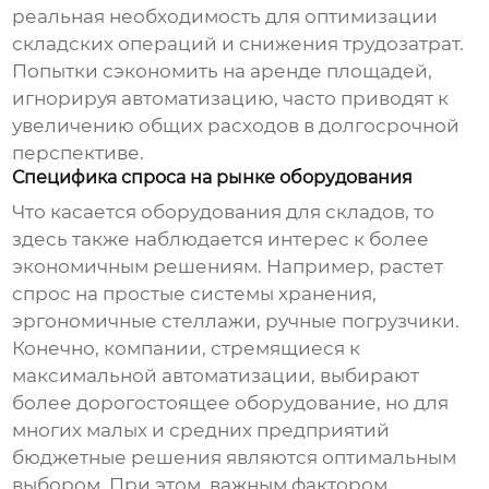
реальная необходимость для оптимизации
складских операций и снижения трудозатрат.
Попытки сэкономить на аренде площадей,
игнорируя автоматизацию, часто приводят к
увеличению общих расходов в долгосрочной
перспективе.
Специфика спроса на рынке оборудования
Что касается
оборудования для складов
, то
здесь также наблюдается интерес к более
экономичным решениям. Например, растет
спрос на простые системы хранения,
эргономичные стеллажи, ручные погрузчики.
Конечно, компании, стремящиеся к
максимальной автоматизации, выбирают
более дорогостоящее оборудование, но для
многих малых и средних предприятий
бюджетные решения являются оптимальным
выбором. При этом, важным фактором