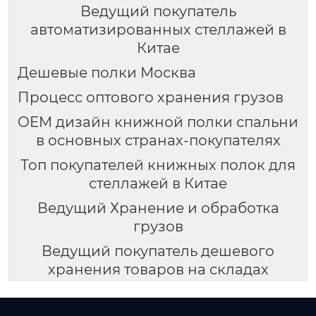
Ведущий покупатель
автоматизированных стеллажей в
Китае
Дешевые полки Москва
Процесс оптового хранения грузов
OEM дизайн книжной полки спальни
в основных странах-покупателях
Топ покупателей книжных полок для
стеллажей в Китае
Ведущий Хранение и обработка
грузов
Ведущий покупатель дешевого
хранения товаров на складах