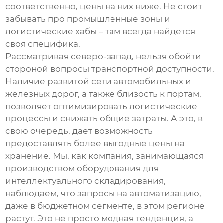
соответственно, цены на них ниже. Не стоит
забывать про промышленные зоны и
логистические хабы – там всегда найдется
своя специфика.
Рассматривая северо-запад, нельзя обойти
стороной вопросы транспортной доступности.
Наличие развитой сети автомобильных и
железных дорог, а также близость к портам,
позволяет оптимизировать логистические
процессы и снижать общие затраты. А это, в
свою очередь, дает возможность
предоставлять более выгодные цены на
хранение. Мы, как компания, занимающаяся
производством оборудования для
интеллектуального складирования
,
наблюдаем, что запросы на автоматизацию,
даже в бюджетном сегменте, в этом регионе
растут. Это не просто модная тенденция, а