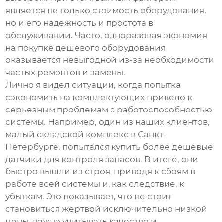
является не только стоимость оборудования,
но и его надежность и простота в
обслуживании. Часто, одноразовая экономия
на покупке дешевого оборудования
оказывается невыгодной из-за необходимости
частых ремонтов и замены.
Лично я видел ситуации, когда попытка
сэкономить на комплектующих привело к
серьезным проблемам с работоспособностью
системы. Например, один из наших клиентов,
малый складской комплекс в Санкт-
Петербурге, попытался купить более дешевые
датчики для контроля запасов. В итоге, они
быстро вышли из строя, приводя к сбоям в
работе всей системы и, как следствие, к
убыткам. Это показывает, что не стоит
становиться жертвой исключительно низкой
цены, важно учитывать качество и