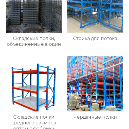
Складские полки,
Стойка для потока
объединенные в один
Складские полки
Чердачные полки
среднего размера
оптом с фабрики