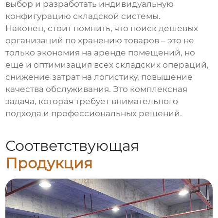
выбор и разработать индивидуальную
конфигурацию складской системы.
Наконец, стоит помнить, что поиск
дешевых
организаций по хранению товаров
– это не
только экономия на аренде помещений, но
еще и оптимизация всех складских операций,
снижение затрат на логистику, повышение
качества обслуживания. Это комплексная
задача, которая требует внимательного
подхода и профессиональных решений.
Соответствующая
Продукция