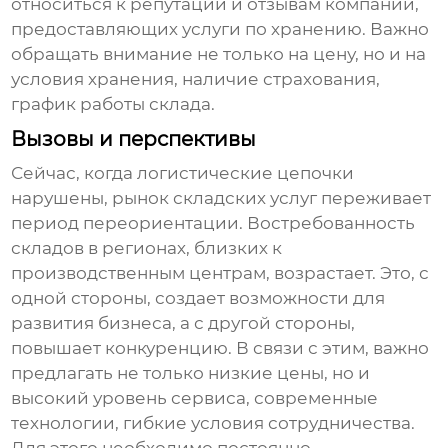
относиться к репутации и отзывам компаний,
предоставляющих услуги по хранению. Важно
обращать внимание не только на цену, но и на
условия хранения, наличие страхования,
график работы склада.
Вызовы и перспективы
Сейчас, когда логистические цепочки
нарушены, рынок складских услуг переживает
период переориентации. Востребованность
складов в регионах, близких к
производственным центрам, возрастает. Это, с
одной стороны, создает возможности для
развития бизнеса, а с другой стороны,
повышает конкуренцию. В связи с этим, важно
предлагать не только низкие цены, но и
высокий уровень сервиса, современные
технологии, гибкие условия сотрудничества.