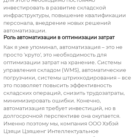
Для этого необходимо постоянно
инвестировать в развитие складской
инфраструктуры, повышение квалификации
персонала, внедрение новых решений
автоматизации.
Роль автоматизации в оптимизации затрат
Как я уже упоминал, автоматизация – это не
просто 'круто', это необходимость для
оптимизации затрат на хранение. Системы
управления складом (WMS), автоматические
погрузчики, системы штрихкодирования – все
это позволяет повысить эффективность
складских операций, снизить трудозатраты,
минимизировать ошибки. Конечно,
автоматизация требует инвестиций, но в
долгосрочной перспективе она окупается.
Именно поэтому мы, компания
ООО Хэбэй
Цзяци Цзяшенг Интеллектуальное