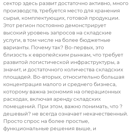
сектор здесь развит достаточно активно, много
производств, требуется место для хранения
сырья, комплектующих, готовой продукции.
Этот регион постоянно демонстрирует
высокий уровень запросов на складские
услуги, в том числе на более бюджетные
варианты. Почему так? Во-первых, это
близость к европейским рынкам, что требует
развитой логистической инфраструктуры, а
значит, и достаточного количества складских
площадей. Во-вторых, относительно большая
концентрация малого и среднего бизнеса,
которому важна экономия на операционных
расходах, включая аренду складских
помещений. При этом, важно понимать, что ?
дешевый? не всегда означает некачественный.
Просто спрос на более простые,
функциональные решения выше, и