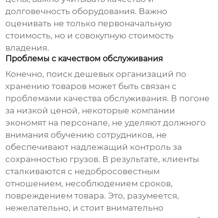
долговечность оборудования. Важно
оценивать не только первоначальную
стоимость, но и совокупную стоимость
владения.
Проблемы с качеством обслуживания
Конечно, поиск
дешевых организаций по
хранению товаров
может быть связан с
проблемами качества обслуживания. В погоне
за низкой ценой, некоторые компании
экономят на персонале, не уделяют должного
внимания обучению сотрудников, не
обеспечивают надлежащий контроль за
сохранностью грузов. В результате, клиенты
сталкиваются с недобросовестным
отношением, несоблюдением сроков,
повреждением товара. Это, разумеется,
нежелательно, и стоит внимательно