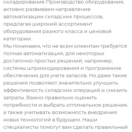
складирование Производство оборудования
,
активно развиваем направление
автоматизации складских процессов,
предлагая широкий ассортимент
оборудования разного класса и ценовой
категории.
Мы понимаем, что не всем клиентам требуется
полная автоматизация, для некоторых
достаточно простых решений, например,
системы штрихкодирования и программное
обеспечение для учета запасов. Но даже такие
решения позволяют значительно улучшить
эффективность складских операций и снизить
затраты. Важно правильно оценить
потребности и выбрать оптимальное решение,
а также учитывать возможность внедрения
новых технологий в будущем. Наши
специалисты помогут вам сделать правильный