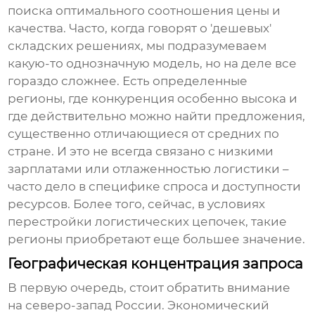
поиска оптимального соотношения цены и
качества. Часто, когда говорят о 'дешевых'
складских решениях, мы подразумеваем
какую-то однозначную модель, но на деле все
гораздо сложнее. Есть определенные
регионы, где конкуренция особенно высока и
где действительно можно найти предложения,
существенно отличающиеся от средних по
стране. И это не всегда связано с низкими
зарплатами или отлаженностью логистики –
часто дело в специфике спроса и доступности
ресурсов. Более того, сейчас, в условиях
перестройки логистических цепочек, такие
регионы приобретают еще большее значение.
Географическая концентрация запроса
В первую очередь, стоит обратить внимание
на северо-запад России. Экономический