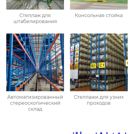
Стеллаж для
Консольная стойка
штабелирования
Автоматизированный
Стеллажи для узких
стереоскопический
проходов
склад