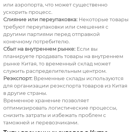
или аэропорта, что может существенно
ускорить процесс.
Слияние или переупаковка:
Некоторые товары
требуют переупаковки или смешения с
другими партиями перед отправкой
конечному потребителю.
Сбыт на внутреннем рынке:
Если вы
планируете продавать товары на внутреннем
рынке Китая, то временный склад может
служить распределительным центром.
Реэкспорт:
Временные склады используются
для организации реэкспорта товаров из Китая
в другие страны.
Временное хранение позволяет
оптимизировать логистические процессы,
снизить затраты и избежать проблем с
таможней и перевозчиками.