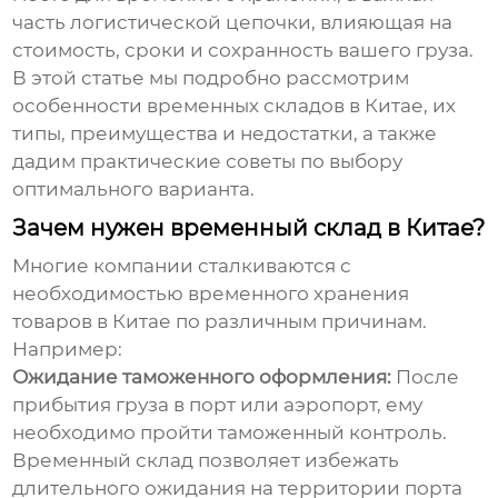
часть логистической цепочки, влияющая на
стоимость, сроки и сохранность вашего груза.
В этой статье мы подробно рассмотрим
особенности временных складов в Китае, их
типы, преимущества и недостатки, а также
дадим практические советы по выбору
оптимального варианта.
Зачем нужен временный склад в Китае?
Многие компании сталкиваются с
необходимостью временного хранения
товаров в Китае по различным причинам.
Например:
Ожидание таможенного оформления:
После
прибытия груза в порт или аэропорт, ему
необходимо пройти таможенный контроль.
Временный склад позволяет избежать
длительного ожидания на территории порта