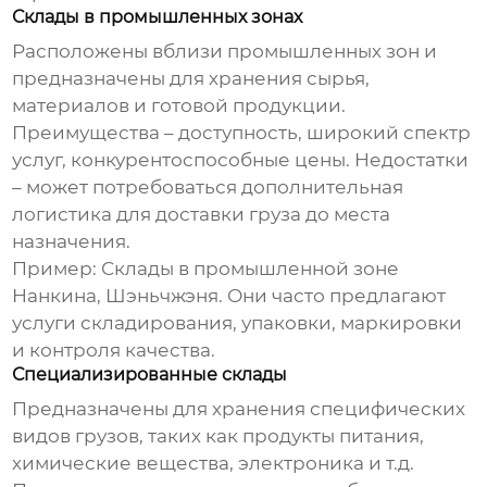
Склады в промышленных зонах
Расположены вблизи промышленных зон и
предназначены для хранения сырья,
материалов и готовой продукции.
Преимущества – доступность, широкий спектр
услуг, конкурентоспособные цены. Недостатки
– может потребоваться дополнительная
логистика для доставки груза до места
назначения.
Пример: Склады в промышленной зоне
Нанкина, Шэньчжэня. Они часто предлагают
услуги складирования, упаковки, маркировки
и контроля качества.
Специализированные склады
Предназначены для хранения специфических
видов грузов, таких как продукты питания,
химические вещества, электроника и т.д.