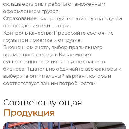
склада есть опыт работы с таможенным
оформлением грузов.
Страхование:
Застрахуйте свой груз на случай
повреждения или потери.
Контроль качества:
Проверяйте состояние
груза при приемке и отгрузке.
В конечном счете, выбор правильного
временного склада в Китае может
существенно повлиять на успех вашего
бизнеса. Тщательно обдумайте все факторы и
выберите оптимальный вариант, который
соответствует вашим потребностям.
Соответствующая
Продукция