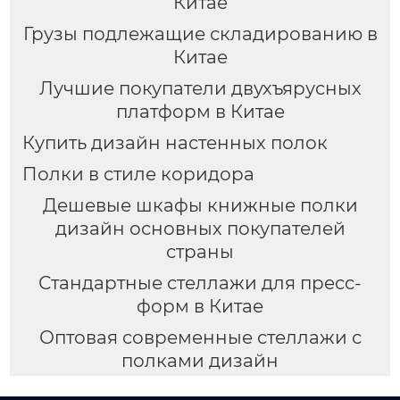
Китае
Грузы подлежащие складированию в
Китае
Лучшие покупатели двухъярусных
платформ в Китае
Купить дизайн настенных полок
Полки в стиле коридора
Дешевые шкафы книжные полки
дизайн основных покупателей
страны
Стандартные стеллажи для пресс-
форм в Китае
Оптовая современные стеллажи с
полками дизайн