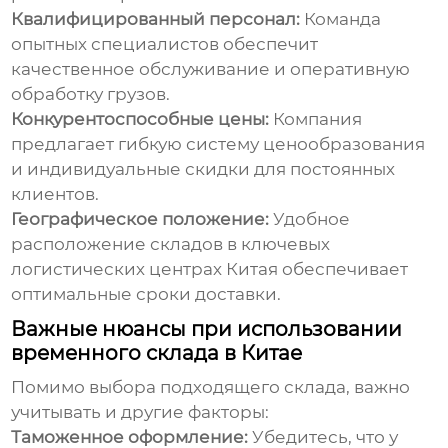
Квалифицированный персонал:
Команда
опытных специалистов обеспечит
качественное обслуживание и оперативную
обработку грузов.
Конкурентоспособные цены:
Компания
предлагает гибкую систему ценообразования
и индивидуальные скидки для постоянных
клиентов.
Географическое положение:
Удобное
расположение складов в ключевых
логистических центрах Китая обеспечивает
оптимальные сроки доставки.
Важные нюансы при использовании
временного склада в Китае
Помимо выбора подходящего склада, важно
учитывать и другие факторы:
Таможенное оформление:
Убедитесь, что у