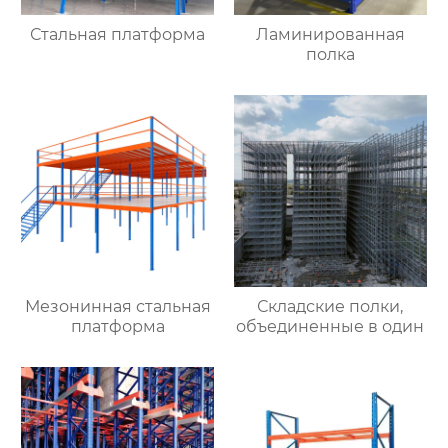
Стальная платформа
Ламинированная
полка
Мезонинная стальная
Складские полки,
платформа
объединенные в один