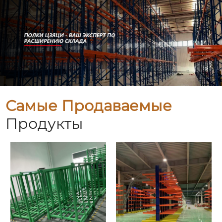
Самые Продаваемые
Продукты