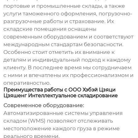
портовые и промышленные склады, а также
услуги таможенного оформления, погрузочно-
разгрузочные работы и страхование. Их
складские помещения оснащены
современным оборудованием и соответствуют
международным стандартам безопасности.
Особенно стоит отметить их внимание к
деталям и индивидуальный подход к каждому
клиенту. В последнее время мы сотрудничаем
с ними и впечатлены их профессионализмом и
оперативностью.
Преимущества работы с ООО Хэбэй Цзяци
Цзяшенг Интеллектуальное складирование
Современное оборудование:
Автоматизированные системы управления
складом (WMS) позволяют отслеживать
местоположение каждого груза в режиме
реального времени.