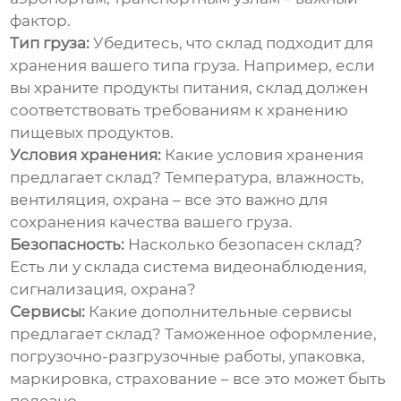
фактор.
Тип груза:
Убедитесь, что склад подходит для
хранения вашего типа груза. Например, если
вы храните продукты питания, склад должен
соответствовать требованиям к хранению
пищевых продуктов.
Условия хранения:
Какие условия хранения
предлагает склад? Температура, влажность,
вентиляция, охрана – все это важно для
сохранения качества вашего груза.
Безопасность:
Насколько безопасен склад?
Есть ли у склада система видеонаблюдения,
сигнализация, охрана?
Сервисы:
Какие дополнительные сервисы
предлагает склад? Таможенное оформление,
погрузочно-разгрузочные работы, упаковка,
маркировка, страхование – все это может быть