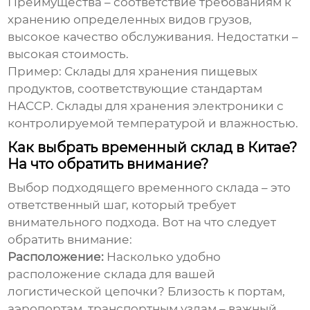
Преимущества – соответствие требованиям к
хранению определенных видов грузов,
высокое качество обслуживания. Недостатки –
высокая стоимость.
Пример: Склады для хранения пищевых
продуктов, соответствующие стандартам
HACCP. Склады для хранения электроники с
контролируемой температурой и влажностью.
Как выбрать временный склад в Китае?
На что обратить внимание?
Выбор подходящего временного склада – это
ответственный шаг, который требует
внимательного подхода. Вот на что следует
обратить внимание:
Расположение:
Насколько удобно
расположение склада для вашей
логистической цепочки? Близость к портам,
аэропортам, транспортным узлам – важный