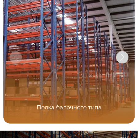
Полка балочного типа