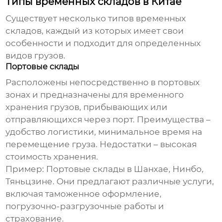
Типы временных складов в Китае
Существует несколько типов временных
складов, каждый из которых имеет свои
особенности и подходит для определенных
видов грузов.
Портовые склады
Расположены непосредственно в портовых
зонах и предназначены для временного
хранения грузов, прибывающих или
отправляющихся через порт. Преимущества –
удобство логистики, минимальное время на
перемещение груза. Недостатки – высокая
стоимость хранения.
Пример: Портовые склады в Шанхае, Нинбо,
Тяньцзине. Они предлагают различные услуги,
включая таможенное оформление,
погрузочно-разгрузочные работы и
страхование.