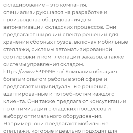
складирование – это компания,
специализирующаяся на разработке и
производстве оборудования для
автоматизации складских процессов. Они
предлагают широкий спектр решений для
хранения сборных грузов
, включая мобильные
стеллажи, системы автоматизированной
сортировки и комплектации заказов, а также
системы управления складом.
https://www.5319996.ru/
. Компания обладает
богатым опытом работы в этой сфере и
предлагает индивидуальные решения,
адаптированные к потребностям каждого
клиента. Они также предлагают консультации
по оптимизации складских процессов и
выбору оптимального оборудования.
Например, они предлагают мобильные
стеллажи, которые идеально подходят для