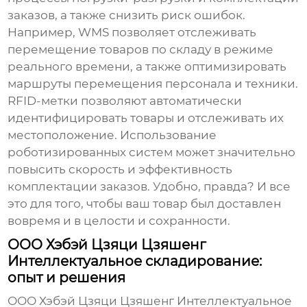
заказов, а также снизить риск ошибок.
Например, WMS позволяет отслеживать
перемещение товаров по складу в режиме
реального времени, а также оптимизировать
маршруты перемещения персонала и техники.
RFID-метки позволяют автоматически
идентифицировать товары и отслеживать их
местоположение. Использование
роботизированных систем может значительно
повысить скорость и эффективность
комплектации заказов. Удобно, правда? И все
это для того, чтобы ваш товар был доставлен
вовремя и в целости и сохранности.
ООО Хэбэй Цзяци Цзяшенг
Интеллектуальное складирование:
опыт и решения
ООО Хэбэй Цзяци Цзяшенг Интеллектуальное