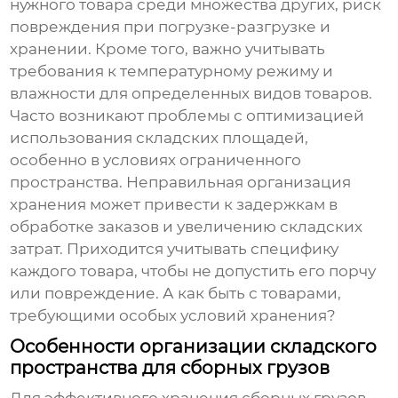
нужного товара среди множества других, риск
повреждения при погрузке-разгрузке и
хранении. Кроме того, важно учитывать
требования к температурному режиму и
влажности для определенных видов товаров.
Часто возникают проблемы с оптимизацией
использования складских площадей,
особенно в условиях ограниченного
пространства. Неправильная организация
хранения может привести к задержкам в
обработке заказов и увеличению складских
затрат. Приходится учитывать специфику
каждого товара, чтобы не допустить его порчу
или повреждение. А как быть с товарами,
требующими особых условий хранения?
Особенности организации складского
пространства для сборных грузов