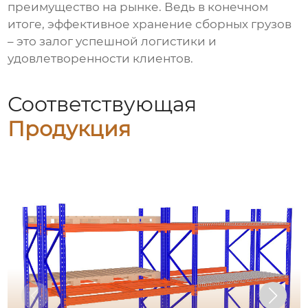
преимущество на рынке. Ведь в конечном
итоге, эффективное
хранение сборных грузов
– это залог успешной логистики и
удовлетворенности клиентов.
Соответствующая
Продукция