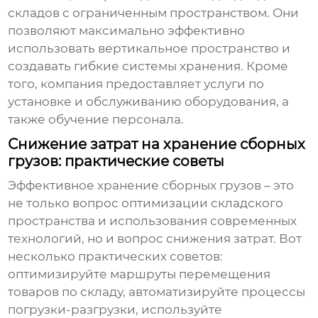
складов с ограниченным пространством. Они
позволяют максимально эффективно
использовать вертикальное пространство и
создавать гибкие системы хранения. Кроме
того, компания предоставляет услуги по
установке и обслуживанию оборудования, а
также обучение персонала.
Снижение затрат на хранение сборных
грузов: практические советы
Эффективное
хранение сборных грузов
– это
не только вопрос оптимизации складского
пространства и использования современных
технологий, но и вопрос снижения затрат. Вот
несколько практических советов:
оптимизируйте маршруты перемещения
товаров по складу, автоматизируйте процессы
погрузки-разгрузки, используйте