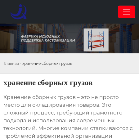
Главная
-
хранение сборных грузов
хранение сборных грузов
Хранение сборных грузов
– это не просто
место для складирования товаров. Это
сложный процесс, требующий грамотного
подхода и использования современных
технологий. Многие компании сталкиваются с
проблемой эффективной организации