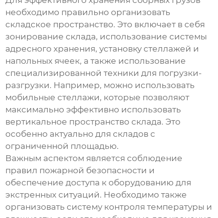
Для эффективного
хранения сборных грузов
необходимо правильно организовать
складское пространство. Это включает в себя
зонирование склада, использование системы
адресного хранения, установку стеллажей и
напольных ячеек, а также использование
специализированной техники для погрузки-
разгрузки. Например, можно использовать
мобильные стеллажи, которые позволяют
максимально эффективно использовать
вертикальное пространство склада. Это
особенно актуально для складов с
ограниченной площадью.
Важным аспектом является соблюдение
правил пожарной безопасности и
обеспечение доступа к оборудованию для
экстренных ситуаций. Необходимо также
организовать систему контроля температуры и