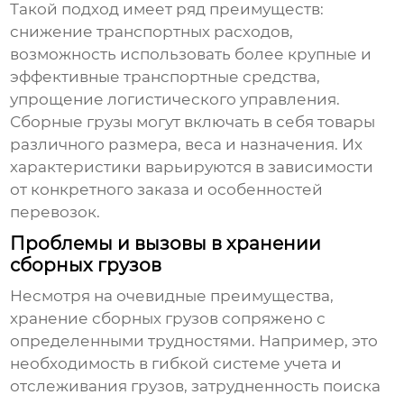
Такой подход имеет ряд преимуществ:
снижение транспортных расходов,
возможность использовать более крупные и
эффективные транспортные средства,
упрощение логистического управления.
Сборные грузы могут включать в себя товары
различного размера, веса и назначения. Их
характеристики варьируются в зависимости
от конкретного заказа и особенностей
перевозок.
Проблемы и вызовы в хранении
сборных грузов
Несмотря на очевидные преимущества,
хранение сборных грузов
сопряжено с
определенными трудностями. Например, это
необходимость в гибкой системе учета и
отслеживания грузов, затрудненность поиска