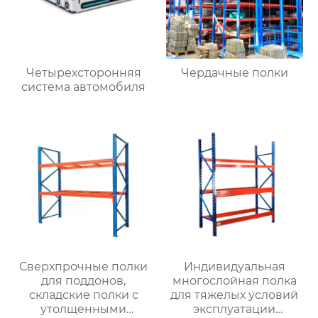
Четырехсторонняя
Чердачные полки
система автомобиля
Сверхпрочные полки
Индивидуальная
для поддонов,
многослойная полка
складские полки с
для тяжелых условий
утолщенными
эксплуатации