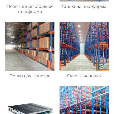
Мезонинная стальная
Стальная платформа
платформа
Полки для проезда
Сквозная полка