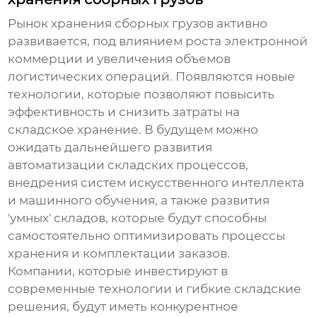
Рынок
хранения сборных грузов
активно
развивается, под влиянием роста электронной
коммерции и увеличения объемов
логистических операций. Появляются новые
технологии, которые позволяют повысить
эффективность и снизить затраты на
складское хранение. В будущем можно
ожидать дальнейшего развития
автоматизации складских процессов,
внедрения систем искусственного интеллекта
и машинного обучения, а также развития
'умных' складов, которые будут способны
самостоятельно оптимизировать процессы
хранения и комплектации заказов.
Компании, которые инвестируют в
современные технологии и гибкие складские
решения, будут иметь конкурентное