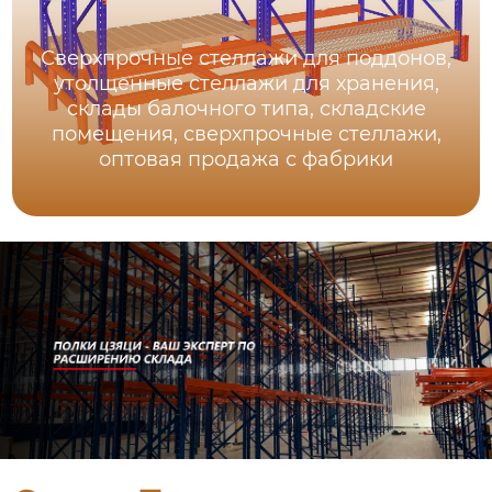
Сверхпрочные стеллажи для поддонов,
утолщенные стеллажи для хранения,
склады балочного типа, складские
помещения, сверхпрочные стеллажи,
оптовая продажа с фабрики