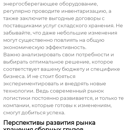
энергосберегающее оборудование,
регулярно проводите инвентаризацию, а
также заключите выгодные договоры с
поставщиками услуг складского хранения. Не
забывайте, что даже небольшие изменения
могут существенно повлиять на общую
экономическую эффективность.
Важно анализировать свои потребности и
выбирать оптимальное решение, которое
соответствует вашему бюджету и специфике
бизнеса. И не стоит бояться
экспериментировать и внедрять новые
технологии. Ведь современный рынок
логистики постоянно развивается, и только те
компании, которые готовы к изменениям,
смогут добиться успеха.
Перспективы развития рынка
хранения сборных грузов