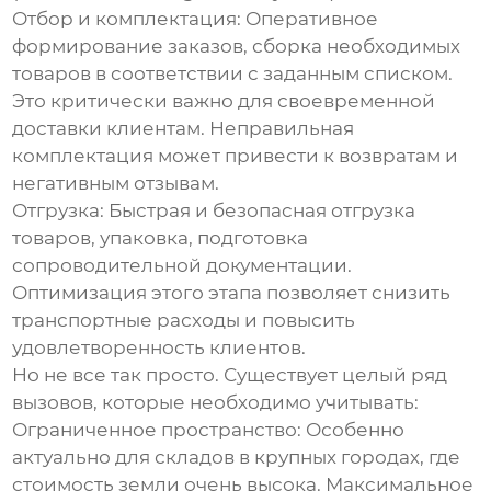
Отбор и комплектация:
Оперативное
формирование заказов, сборка необходимых
товаров в соответствии с заданным списком.
Это критически важно для своевременной
доставки клиентам. Неправильная
комплектация может привести к возвратам и
негативным отзывам.
Отгрузка:
Быстрая и безопасная отгрузка
товаров, упаковка, подготовка
сопроводительной документации.
Оптимизация этого этапа позволяет снизить
транспортные расходы и повысить
удовлетворенность клиентов.
Но не все так просто. Существует целый ряд
вызовов, которые необходимо учитывать:
Ограниченное пространство:
Особенно
актуально для складов в крупных городах, где
стоимость земли очень высока. Максимальное