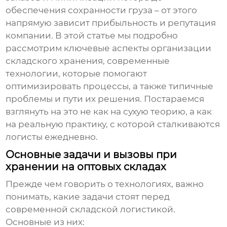
обеспечения сохранности груза – от этого
напрямую зависит прибыльность и репутация
компании. В этой статье мы подробно
рассмотрим ключевые аспекты организации
складского хранения, современные
технологии, которые помогают
оптимизировать процессы, а также типичные
проблемы и пути их решения. Постараемся
взглянуть на это не как на сухую теорию, а как
на реальную практику, с которой сталкиваются
логисты ежедневно.
Основные задачи и вызовы при
хранении на оптовых складах
Прежде чем говорить о технологиях, важно
понимать, какие задачи стоят перед
современной складской логистикой.
Основные из них: