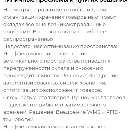
Несмотря на развитие технологий, при
организации
хранения товаров на оптовых
складах
все еще возникают различные
проблемы. Вот некоторые из наиболее
распространенных:
Недостаточная оптимизация пространства:
Неэффективное использование
вертикального пространства приводит к
перегруженности склада и снижению
производительности. Решение: Внедрение
автоматизированных систем хранения,
оптимизация расположения товаров.
Сложность учета товаров:
Ручной учет товаров
подвержен ошибкам и занимает много
времени. Решение: Внедрение WMS и RFID-
технологий.
Неэффективная комплектация заказов: