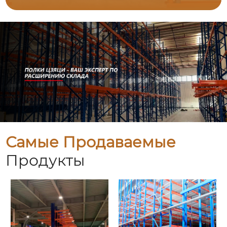
Самые Продаваемые
Продукты