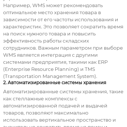
Например, WMS может рекомендовать
оптимальное место хранения товара в
зависимости от его частоты использования и
характеристик. Это позволяет сократить время
на поиск нужного товара и повысить
эффективность работы складских
сотрудников. Важным параметром при выборе
WMS является интеграция с другими
системами предприятия, такими как ERP
(Enterprise Resource Planning) и TMS
(Transportation Management System).
2. Автоматизированные системы хранения
Автоматизированные системы хранения, такие
как стеллажные комплексы с
автоматизированной подачей и выдачей
товаров, позволяют максимально
использовать вертикальное пространство и