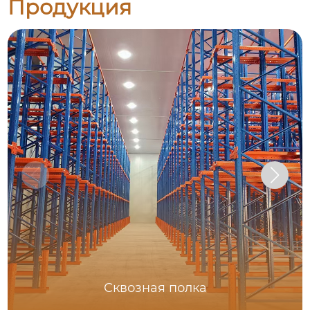
Продукция
Сквозная полка