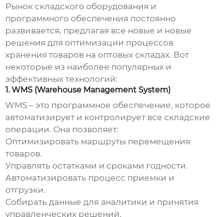
Рынок складского оборудования и
программного обеспечения постоянно
развивается, предлагая все новые и новые
решения для оптимизации процессов
хранения товаров на оптовых складах
. Вот
некоторые из наиболее популярных и
эффективных технологий:
1. WMS (Warehouse Management System)
WMS – это программное обеспечение, которое
автоматизирует и контролирует все складские
операции. Она позволяет:
Оптимизировать маршруты перемещения
товаров.
Управлять остатками и сроками годности.
Автоматизировать процесс приемки и
отгрузки.
Собирать данные для аналитики и принятия
управленческих решений.