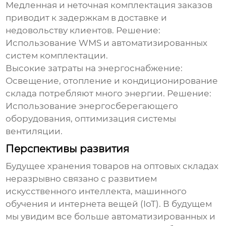
Медленная и неточная комплектация заказов
приводит к задержкам в доставке и
недовольству клиентов. Решение:
Использование WMS и автоматизированных
систем комплектации.
Высокие затраты на энергоснабжение:
Освещение, отопление и кондиционирование
склада потребляют много энергии. Решение:
Использование энергосберегающего
оборудования, оптимизация системы
вентиляции.
Перспективы развития
Будущее
хранения товаров на оптовых складах
неразрывно связано с развитием
искусственного интеллекта, машинного
обучения и интернета вещей (IoT). В будущем
мы увидим все больше автоматизированных и