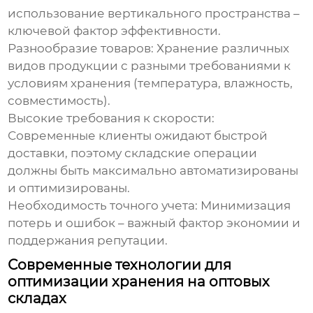
использование вертикального пространства –
ключевой фактор эффективности.
Разнообразие товаров:
Хранение различных
видов продукции с разными требованиями к
условиям хранения (температура, влажность,
совместимость).
Высокие требования к скорости:
Современные клиенты ожидают быстрой
доставки, поэтому складские операции
должны быть максимально автоматизированы
и оптимизированы.
Необходимость точного учета:
Минимизация
потерь и ошибок – важный фактор экономии и
поддержания репутации.
Современные технологии для
оптимизации хранения на оптовых
складах