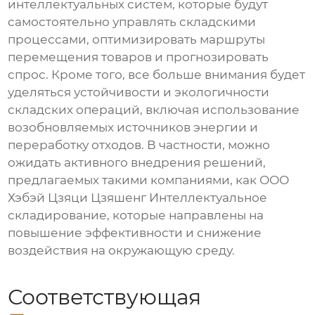
интеллектуальных систем, которые будут
самостоятельно управлять складскими
процессами, оптимизировать маршруты
перемещения товаров и прогнозировать
спрос. Кроме того, все больше внимания будет
уделяться устойчивости и экологичности
складских операций, включая использование
возобновляемых источников энергии и
переработку отходов. В частности, можно
ожидать активного внедрения решений,
предлагаемых такими компаниями, как ООО
Хэбэй Цзяци Цзяшенг Интеллектуальное
складирование, которые направлены на
повышение эффективности и снижение
воздействия на окружающую среду.
Соответствующая