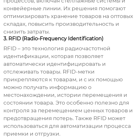
процессов, включая стеллажные системы и
конвейерные линии. Их решения помогают
оптимизировать
хранение товаров на оптовых
складах
, повысить производительность и
снизить затраты.
3. RFID (Radio-Frequency Identification)
RFID – это технология радиочастотной
идентификации, которая позволяет
автоматически идентифицировать и
отслеживать товары. RFID-метки
прикрепляются к товарам, и с их помощью
можно получать информацию о
местонахождении, истории перемещения и
состоянии товара. Это особенно полезно для
контроля за перемещением ценных товаров и
предотвращения потерь. Также RFID может
использоваться для автоматизации процесса
приемки и отгрузки.