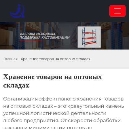
Главная
-
Хранение товаров на оптовых складах
Хранение товаров на оптовых
складах
Организация эффективного
хранения товаров
на оптовых складах
– это краеугольный камень
успешной логистической деятельности
любого предприятия. От скорости обработки
заказов и минимизации потерь до