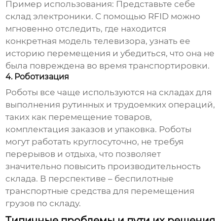
Пример использования: Представьте себе
склад электроники. С помощью RFID можно
мгновенно отследить, где находится
конкретная модель телевизора, узнать ее
историю перемещения и убедиться, что она не
была повреждена во время транспортировки.
4. Роботизация
Роботы все чаще используются на складах для
выполнения рутинных и трудоемких операций,
таких как перемещение товаров,
комплектация заказов и упаковка. Роботы
могут работать круглосуточно, не требуя
перерывов и отдыха, что позволяет
значительно повысить производительность
склада. В перспективе – беспилотные
транспортные средства для перемещения
грузов по складу.
Типичные проблемы и пути их решения