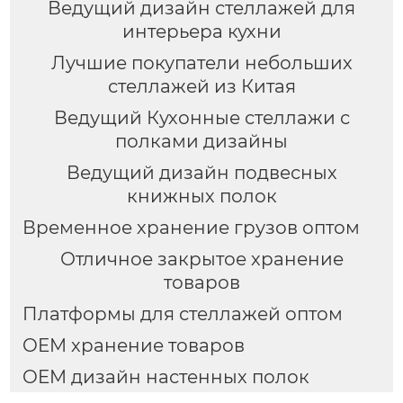
Ведущий дизайн стеллажей для
интерьера кухни
Лучшие покупатели небольших
стеллажей из Китая
Ведущий Кухонные стеллажи с
полками дизайны
Ведущий дизайн подвесных
книжных полок
Временное хранение грузов оптом
Отличное закрытое хранение
товаров
Платформы для стеллажей оптом
OEM хранение товаров
OEM дизайн настенных полок