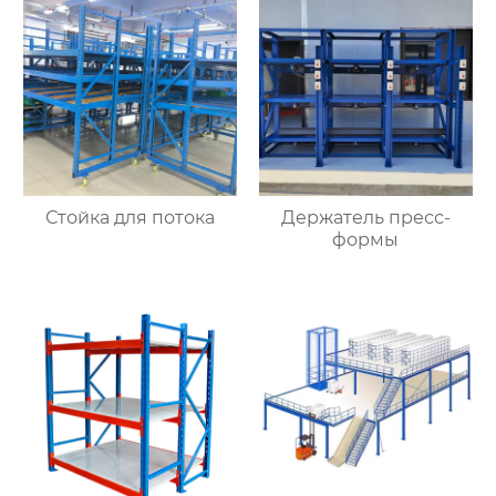
Стойка для потока
Держатель пресс-
формы