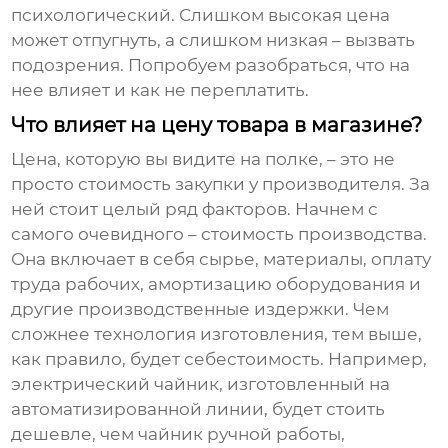
психологический. Слишком высокая цена
может отпугнуть, а слишком низкая – вызвать
подозрения. Попробуем разобраться, что на
нее влияет и как не переплатить.
Что влияет на цену товара в магазине?
Цена, которую вы видите на полке, – это не
просто стоимость закупки у производителя. За
ней стоит целый ряд факторов. Начнем с
самого очевидного –
стоимость производства
.
Она включает в себя сырье, материалы, оплату
труда рабочих, амортизацию оборудования и
другие производственные издержки. Чем
сложнее технология изготовления, тем выше,
как правило, будет себестоимость. Например,
электрический чайник
, изготовленный на
автоматизированной линии, будет стоить
дешевле, чем чайник ручной работы,