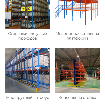
Стеллажи для узких
Мезонинная стальная
проходов
платформа
Маршрутный автобус
Консольная стойка