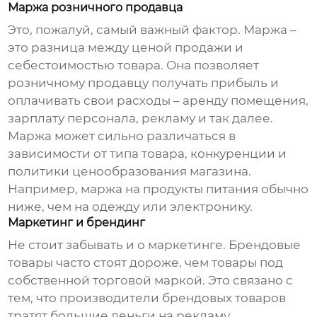
Маржа розничного продавца
Это, пожалуй, самый важный фактор. Маржа –
это разница между ценой продажи и
себестоимостью товара. Она позволяет
розничному продавцу получать прибыль и
оплачивать свои расходы – аренду помещения,
зарплату персонала, рекламу и так далее.
Маржа может сильно различаться в
зависимости от типа товара, конкуренции и
политики ценообразования магазина.
Например, маржа на продукты питания обычно
ниже, чем на одежду или электронику.
Маркетинг и брендинг
Не стоит забывать и о маркетинге. Брендовые
товары часто стоят дороже, чем товары под
собственной торговой маркой. Это связано с
тем, что производители брендовых товаров
тратят большие деньги на рекламу,