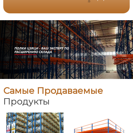
Самые Продаваемые
Продукты