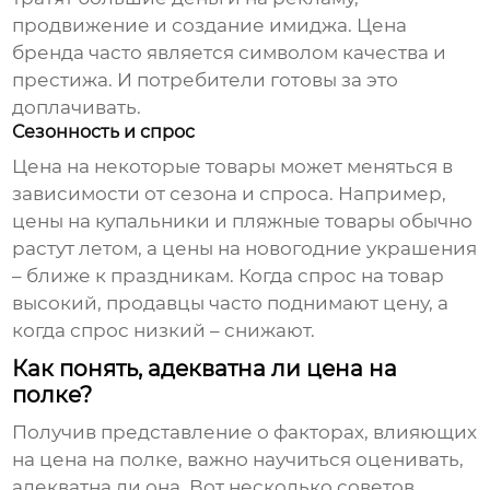
продвижение и создание имиджа. Цена
бренда
часто является символом качества и
престижа. И потребители готовы за это
доплачивать.
Сезонность и спрос
Цена на некоторые товары может меняться в
зависимости от сезона и спроса. Например,
цены на купальники и пляжные товары обычно
растут летом, а цены на новогодние украшения
– ближе к праздникам. Когда спрос на товар
высокий, продавцы часто поднимают цену, а
когда спрос низкий – снижают.
Как понять, адекватна ли цена на
полке?
Получив представление о факторах, влияющих
на
цена на полке
, важно научиться оценивать,
адекватна ли она. Вот несколько советов.