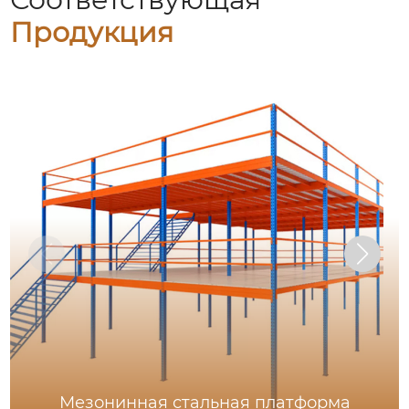
Продукция
Мезонинная стальная платформа