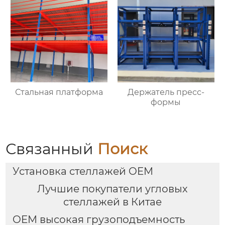
Стальная платформа
Держатель пресс-
формы
Связанный
Поиск
Установка стеллажей OEM
Лучшие покупатели угловых
стеллажей в Китае
OEM высокая грузоподъемность