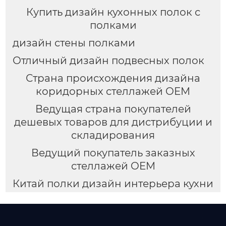
Купить дизайн кухонных полок с
полками
дизайн стены полками
Отличный дизайн подвесных полок
Страна происхождения дизайна
коридорных стеллажей OEM
Ведущая страна покупателей
дешевых товаров для дистрибуции и
складирования
Ведущий покупатель заказных
стеллажей OEM
Китай полки дизайн интерьера кухни