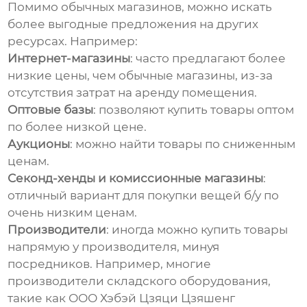
Помимо обычных магазинов, можно искать
более выгодные предложения на других
ресурсах. Например:
Интернет-магазины
: часто предлагают более
низкие цены, чем обычные магазины, из-за
отсутствия затрат на аренду помещения.
Оптовые базы
: позволяют купить товары оптом
по более низкой цене.
Аукционы
: можно найти товары по сниженным
ценам.
Секонд-хенды и комиссионные магазины
:
отличный вариант для покупки вещей б/у по
очень низким ценам.
Производители
: иногда можно купить товары
напрямую у производителя, минуя
посредников. Например, многие
производители складского оборудования,
такие как
ООО Хэбэй Цзяци Цзяшенг