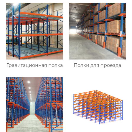
Гравитационная полка
Полки для проезда