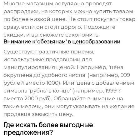
Многие магазины регулярно проводят
распродажи, на которых можно купить товары
по более низкой цене. Не стоит покупать товар
сразу, если он стоит дорого. Подождите
скидки, и вы сможете сэкономить.
Внимание к 'обезьянам' в ценообразовании
Существуют различные приемы,
используемые продавцами для
манипулирования ценой. Например, 'цена
округлена до удобного числа' (например, 999
рублей вместо 1000). Или 'цена с добавлением
символа 'рубль' в конце' (например, 1999 ?
вместо 2000 руб). Обращайте внимание на
такие мелочи, они могут указывать на желание
продавца завысить цену.
Где искать более выгодные
предложения?