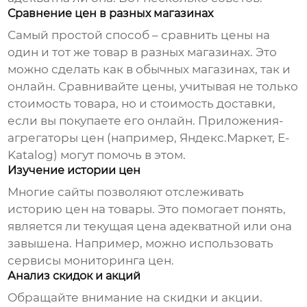
Сравнение цен в разных магазинах
Самый простой способ – сравнить цены на
один и тот же товар в разных магазинах. Это
можно сделать как в обычных магазинах, так и
онлайн. Сравнивайте цены, учитывая не только
стоимость товара, но и стоимость доставки,
если вы покупаете его онлайн. Приложения-
агрегаторы цен (например, Яндекс.Маркет, E-
Katalog) могут помочь в этом.
Изучение истории цен
Многие сайты позволяют отслеживать
историю цен на товары. Это помогает понять,
является ли текущая цена адекватной или она
завышена. Например, можно использовать
сервисы мониторинга цен.
Анализ скидок и акций
Обращайте внимание на скидки и акции.