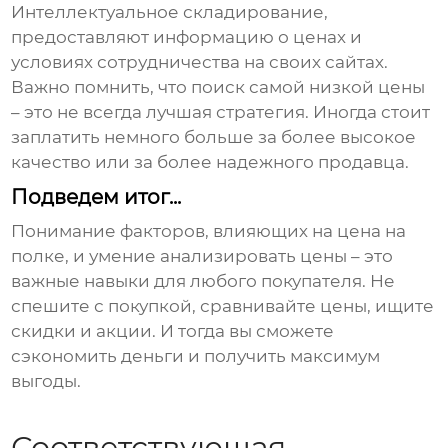
Интеллектуальное складирование
,
предоставляют информацию о ценах и
условиях сотрудничества на своих сайтах.
Важно помнить, что поиск самой низкой цены
– это не всегда лучшая стратегия. Иногда стоит
заплатить немного больше за более высокое
качество или за более надежного продавца.
Подведем итог...
Понимание факторов, влияющих на
цена на
полке
, и умение анализировать цены – это
важные навыки для любого покупателя. Не
спешите с покупкой, сравнивайте цены, ищите
скидки и акции. И тогда вы сможете
сэкономить деньги и получить максимум
выгоды.
Соответствующая