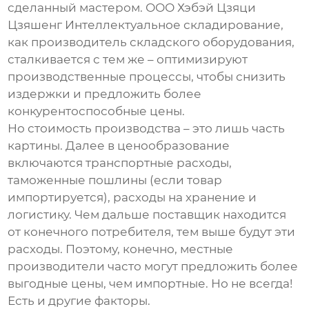
сделанный мастером.
ООО Хэбэй Цзяци
Цзяшенг Интеллектуальное складирование
,
как производитель складского оборудования,
сталкивается с тем же – оптимизируют
производственные процессы, чтобы снизить
издержки и предложить более
конкурентоспособные цены.
Но
стоимость производства
– это лишь часть
картины. Далее в ценообразование
включаются транспортные расходы,
таможенные пошлины (если товар
импортируется), расходы на хранение и
логистику. Чем дальше поставщик находится
от конечного потребителя, тем выше будут эти
расходы. Поэтому, конечно,
местные
производители
часто могут предложить более
выгодные цены, чем импортные. Но не всегда!
Есть и другие факторы.