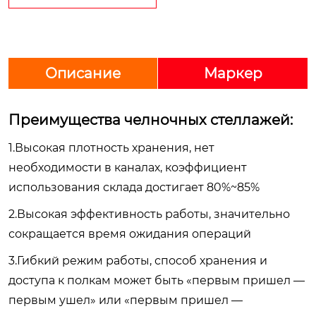
Описание
Маркер
Преимущества челночных стеллажей:
1.Высокая плотность хранения, нет
необходимости в каналах, коэффициент
использования склада достигает 80%~85%
2.Высокая эффективность работы, значительно
сокращается время ожидания операций
3.Гибкий режим работы, способ хранения и
доступа к полкам может быть «первым пришел —
первым ушел» или «первым пришел —