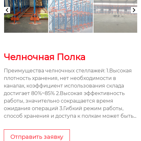
Челночная Полка
Преимущества челночных стеллажей: 1.Высокая
плотность хранения, нет необходимости в
каналах, коэффициент использования склада
достигает 80%~85% 2.Высокая эффективность
работы, значительно сокращается время
ожидания операций 3.Гибкий режим работы,
способ хранения и доступа к полкам может быть...
Отправить заявку