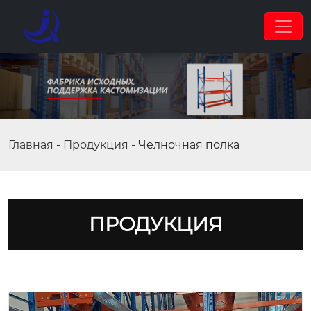
Главная
-
Продукция
-
Челночная полка
ПРОДУКЦИЯ