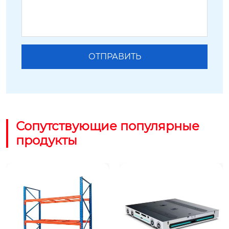
Сопутствующие популярные
продукты