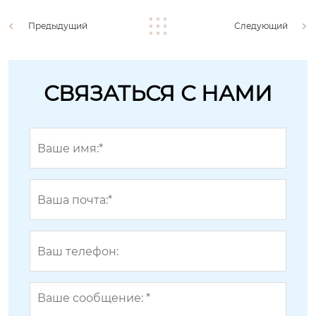
Предыдущий
Следующий
СВЯЗАТЬСЯ С НАМИ