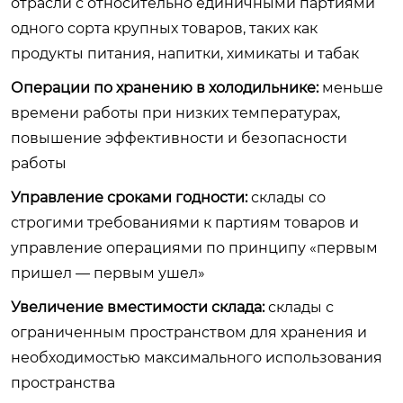
отрасли с относительно единичными партиями
одного сорта крупных товаров, таких как
продукты питания, напитки, химикаты и табак
Операции по хранению в холодильнике:
меньше
времени работы при низких температурах,
повышение эффективности и безопасности
работы
Управление сроками годности:
склады со
строгими требованиями к партиям товаров и
управление операциями по принципу «первым
пришел — первым ушел»
Увеличение вместимости склада:
склады с
ограниченным пространством для хранения и
необходимостью максимального использования
пространства