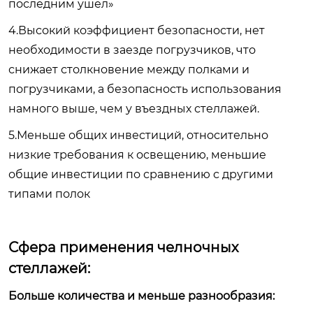
последним ушел»
4.Высокий коэффициент безопасности, нет
необходимости в заезде погрузчиков, что
снижает столкновение между полками и
погрузчиками, а безопасность использования
намного выше, чем у въездных стеллажей.
5.Меньше общих инвестиций, относительно
низкие требования к освещению, меньшие
общие инвестиции по сравнению с другими
типами полок
Сфера применения челночных
стеллажей:
Больше количества и меньше разнообразия: