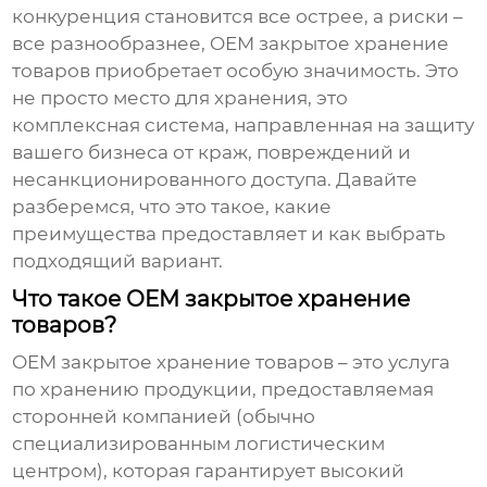
конкуренция становится все острее, а риски –
все разнообразнее,
OEM закрытое хранение
товаров
приобретает особую значимость. Это
не просто место для хранения, это
комплексная система, направленная на защиту
вашего бизнеса от краж, повреждений и
несанкционированного доступа. Давайте
разберемся, что это такое, какие
преимущества предоставляет и как выбрать
подходящий вариант.
Что такое OEM закрытое хранение
товаров?
OEM закрытое хранение товаров
– это услуга
по хранению продукции, предоставляемая
сторонней компанией (обычно
специализированным логистическим
центром), которая гарантирует высокий