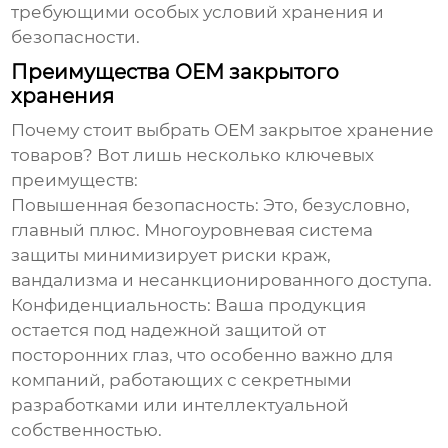
требующими особых условий хранения и
безопасности.
Преимущества OEM закрытого
хранения
Почему стоит выбрать
OEM закрытое хранение
товаров
? Вот лишь несколько ключевых
преимуществ:
Повышенная безопасность:
Это, безусловно,
главный плюс. Многоуровневая система
защиты минимизирует риски краж,
вандализма и несанкционированного доступа.
Конфиденциальность:
Ваша продукция
остается под надежной защитой от
посторонних глаз, что особенно важно для
компаний, работающих с секретными
разработками или интеллектуальной
собственностью.