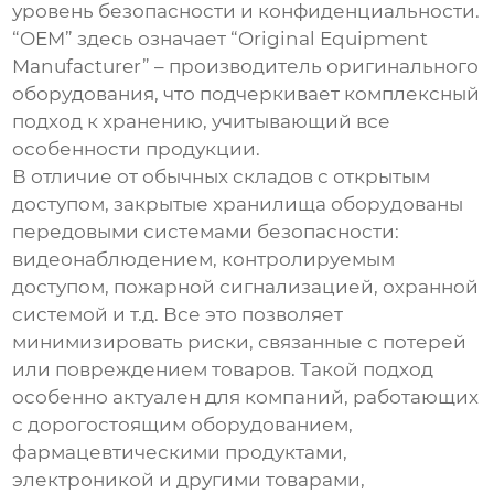
уровень безопасности и конфиденциальности.
“OEM” здесь означает “Original Equipment
Manufacturer” – производитель оригинального
оборудования, что подчеркивает комплексный
подход к хранению, учитывающий все
особенности продукции.
В отличие от обычных складов с открытым
доступом,
закрытые хранилища
оборудованы
передовыми системами безопасности:
видеонаблюдением, контролируемым
доступом, пожарной сигнализацией, охранной
системой и т.д. Все это позволяет
минимизировать риски, связанные с потерей
или повреждением товаров. Такой подход
особенно актуален для компаний, работающих
с дорогостоящим оборудованием,
фармацевтическими продуктами,
электроникой и другими товарами,