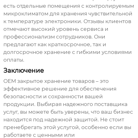
есть отдельные помещения с контролируемым
микроклиматом для хранения чувствительной
к температуре электроники. Отзывы клиентов
отмечают высокий уровень сервиса и
профессионализм сотрудников. Они
предлагают как краткосрочное, так и
долгосрочное хранение с гибкими условиями
оплаты.
Заключение
OEM закрытое хранение товаров
– это
эффективное решение для обеспечения
безопасности и сохранности вашей
продукции. Выбирая надежного поставщика
услуг, вы можете быть уверены, что ваш бизнес
находится под надежной защитой. Не стоит
пренебрегать этой услугой, особенно если вы
работаете с ценными или