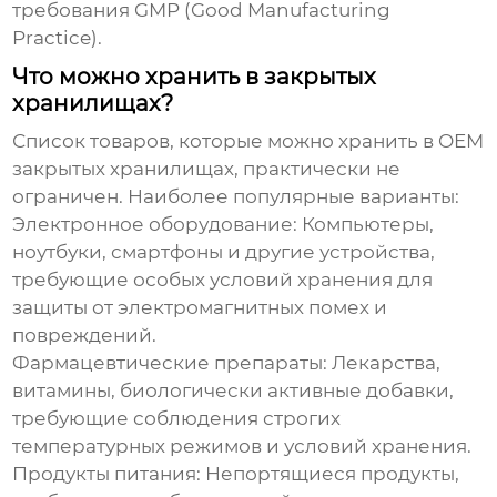
требования GMP (Good Manufacturing
Practice).
Что можно хранить в закрытых
хранилищах?
Список товаров, которые можно хранить в
OEM
закрытых хранилищах
, практически не
ограничен. Наиболее популярные варианты:
Электронное оборудование:
Компьютеры,
ноутбуки, смартфоны и другие устройства,
требующие особых условий хранения для
защиты от электромагнитных помех и
повреждений.
Фармацевтические препараты:
Лекарства,
витамины, биологически активные добавки,
требующие соблюдения строгих
температурных режимов и условий хранения.
Продукты питания:
Непортящиеся продукты,