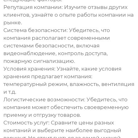
Репутация компании:
Изучите отзывы других
клиентов, узнайте о опыте работы компании на
рынке.
Система безопасности:
Убедитесь, что
компания располагает современными
системами безопасности, включая
видеонаблюдение, контроль доступа,
пожарную сигнализацию.
Условия хранения:
Узнайте, какие условия
хранения предлагает компания:
температурный режим, влажность, вентиляция
и т.д.
Логистические возможности:
Убедитесь, что
компания может обеспечить своевременную
приемку и отгрузку товаров.
Стоимость услуг:
Сравните цены разных
компаний и выберите наиболее выгодный