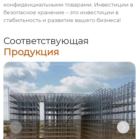
конфиденциальными товарами. Инвестиции в
безопасное хранение – это инвестиции в
стабильность и развитие вашего бизнеса!
Соответствующая
Продукция