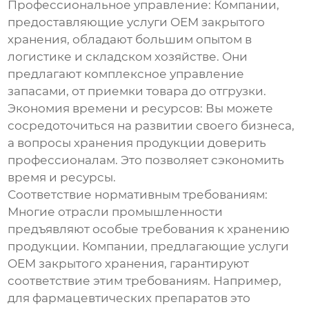
Профессиональное управление:
Компании,
предоставляющие услуги
OEM закрытого
хранения
, обладают большим опытом в
логистике и складском хозяйстве. Они
предлагают комплексное управление
запасами, от приемки товара до отгрузки.
Экономия времени и ресурсов:
Вы можете
сосредоточиться на развитии своего бизнеса,
а вопросы хранения продукции доверить
профессионалам. Это позволяет сэкономить
время и ресурсы.
Соответствие нормативным требованиям:
Многие отрасли промышленности
предъявляют особые требования к хранению
продукции. Компании, предлагающие услуги
OEM закрытого хранения
, гарантируют
соответствие этим требованиям. Например,
для фармацевтических препаратов это