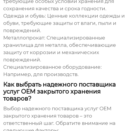
требующие особых условий хранения для
сохранения качества и срока годности.
Одежда и обувь:
Ценные коллекции одежды и
обуви, требующие защиты от влаги, пыли и
повреждений.
Металлопрокат:
Специализированные
хранилища для металла, обеспечивающие
защиту от коррозии и механических
повреждений.
Специализированное оборудование:
Например, для производств.
Как выбрать надежного поставщика
услуг OEM закрытого хранения
товаров?
Выбор надежного поставщика услуг
OEM
закрытого хранения товаров
– это
ответственный шаг. Обратите внимание на
следующие факторы: