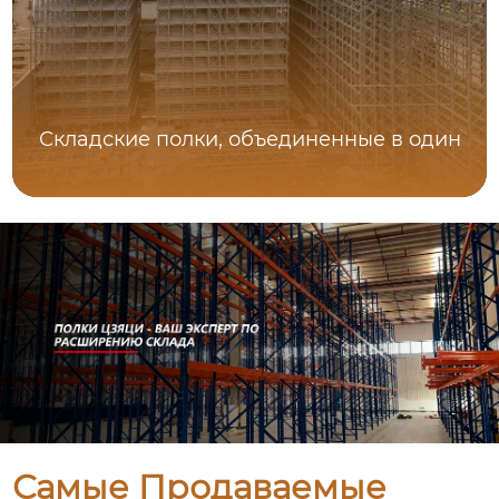
Складские полки, объединенные в один
Самые Продаваемые