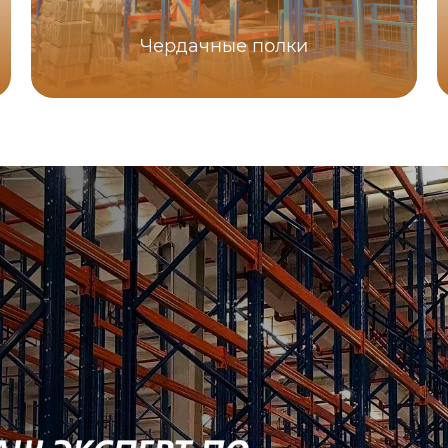
Чердачные полки