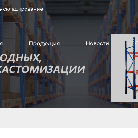
е складирование
я
Продукция
Новости