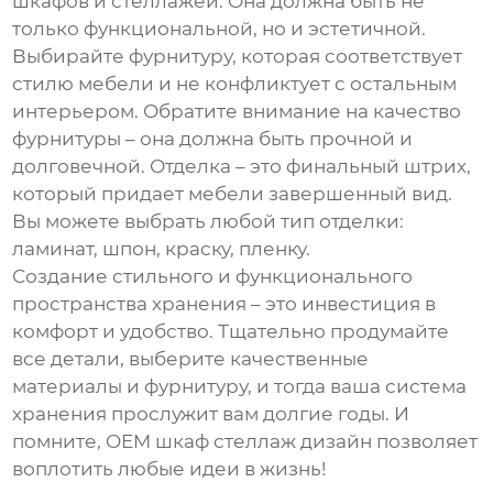
шкафов и стеллажей. Она должна быть не
только функциональной, но и эстетичной.
Выбирайте фурнитуру, которая соответствует
стилю мебели и не конфликтует с остальным
интерьером. Обратите внимание на качество
фурнитуры – она должна быть прочной и
долговечной. Отделка – это финальный штрих,
который придает мебели завершенный вид.
Вы можете выбрать любой тип отделки:
ламинат, шпон, краску, пленку.
Создание стильного и функционального
пространства хранения – это инвестиция в
комфорт и удобство. Тщательно продумайте
все детали, выберите качественные
материалы и фурнитуру, и тогда ваша система
хранения прослужит вам долгие годы. И
помните,
OEM шкаф стеллаж дизайн
позволяет
воплотить любые идеи в жизнь!