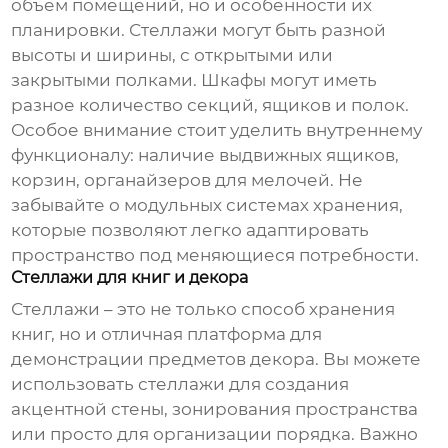
объем помещений, но и особенности их
планировки. Стеллажи могут быть разной
высоты и ширины, с открытыми или
закрытыми полками. Шкафы могут иметь
разное количество секций, ящиков и полок.
Особое внимание стоит уделить внутреннему
функционалу: наличие выдвижных ящиков,
корзин, органайзеров для мелочей. Не
забывайте о модульных системах хранения,
которые позволяют легко адаптировать
пространство под меняющиеся потребности.
Стеллажи для книг и декора
Стеллажи – это не только способ хранения
книг, но и отличная платформа для
демонстрации предметов декора. Вы можете
использовать стеллажи для создания
акцентной стены, зонирования пространства
или просто для организации порядка. Важно