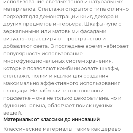
использование светлых тонов и натуральных
материалов. Стеллажи открытого типа отлично
подходят для демонстрации книг, декора и
других предметов интерьера. Шкафы-купе с
зеркальными или матовыми фасадами
визуально расширяют пространство и
добавляют света. В последнее время набирает
популярность использование
многофункциональных систем хранения,
которые позволяют комбинировать шкафы,
стеллажи, полки и ящики для создания
максимально эффективного использования
площади. Не забывайте о встроенной
подсветке – она не только декоративна, но и
функциональна, облегчает поиск нужных
вещей.
Материалы: от классики до инноваций
Классические материалы, такие как дерево