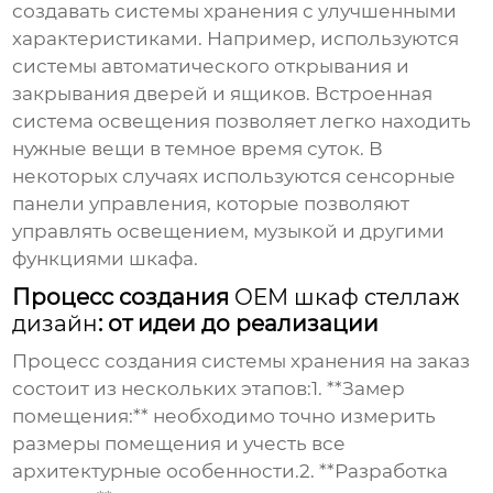
создавать системы хранения с улучшенными
характеристиками. Например, используются
системы автоматического открывания и
закрывания дверей и ящиков. Встроенная
система освещения позволяет легко находить
нужные вещи в темное время суток. В
некоторых случаях используются сенсорные
панели управления, которые позволяют
управлять освещением, музыкой и другими
функциями шкафа.
Процесс создания
OEM шкаф стеллаж
дизайн
: от идеи до реализации
Процесс создания системы хранения на заказ
состоит из нескольких этапов:1. **Замер
помещения:** необходимо точно измерить
размеры помещения и учесть все
архитектурные особенности.2. **Разработка