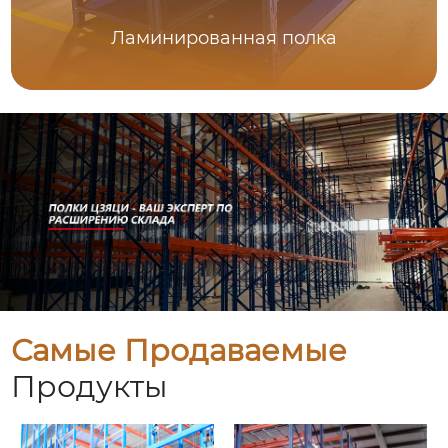
Ламинированная полка
Самые Продаваемые
Продукты