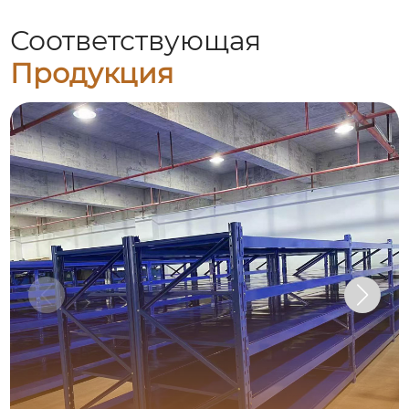
Соответствующая
Продукция