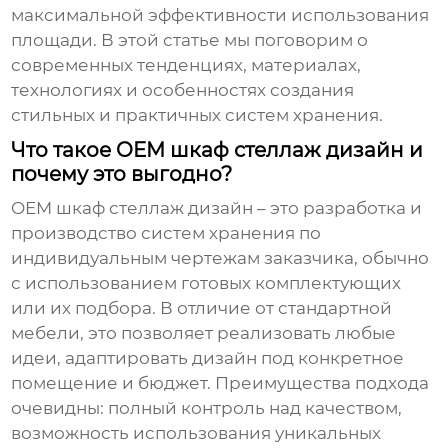
максимальной эффективности использования
площади. В этой статье мы поговорим о
современных тенденциях, материалах,
технологиях и особенностях создания
стильных и практичных систем хранения.
Что такое OEM шкаф стеллаж дизайн и
почему это выгодно?
OEM шкаф стеллаж дизайн
– это разработка и
производство систем хранения по
индивидуальным чертежам заказчика, обычно
с использованием готовых комплектующих
или их подбора. В отличие от стандартной
мебели, это позволяет реализовать любые
идеи, адаптировать дизайн под конкретное
помещение и бюджет. Преимущества подхода
очевидны: полный контроль над качеством,
возможность использования уникальных