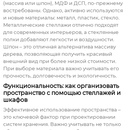
(массив или шпон), МДФ и ДСП, по-прежнему
востребованы. Однако, активно используются
и новые материалы: металл, пластик, стекло.
Металлические стеллажи отлично подходят
для современных интерьеров, а стеклянные
полки добавляют легкости и воздушности.
Шпон – это отличная альтернатива массиву
дерева, позволяющая получить красивый
внешний вид при более низкой стоимости.
При выборе материала важно учитывать его
прочность, долговечность и экологичность.
Функциональность: как организовать
пространство с помощью стеллажей и
шкафов
Эффективное использование пространства –
это ключевой фактор при проектировании
систем хранения. Важно учитывать не только