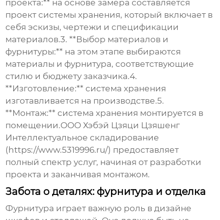
проекта:** на основе замера составляется
проект системы хранения, который включает в
себя эскизы, чертежи и спецификации
материалов.3. **Выбор материалов и
фурнитуры:** на этом этапе выбираются
материалы и фурнитура, соответствующие
стилю и бюджету заказчика.4.
**Изготовление:** система хранения
изготавливается на производстве.5.
**Монтаж:** система хранения монтируется в
помещении.ООО Хэбэй Цзяци Цзяшенг
Интеллектуальное складирование
(https://www.5319996.ru/) предоставляет
полный спектр услуг, начиная от разработки
проекта и заканчивая монтажом.
Забота о деталях: фурнитура и отделка
Фурнитура играет важную роль в дизайне