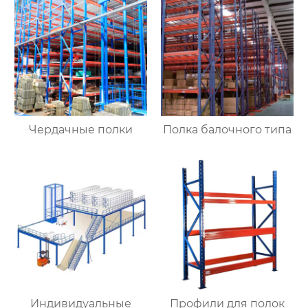
Чердачные полки
Полка балочного типа
Индивидуальные
Профили для полок