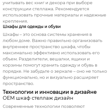
учитывать вес книг и декора при выборе
конструкции стеллажа. Рекомендуется
использовать прочные материалы и надежные
крепления.
Шкафы для одежды и обуви
Шкафы – это основа системы хранения в
любом доме. Важно правильно организовать
внутреннее пространство шкафа, чтобы
максимально эффективно использовать его
объем. Разделители, вешалки, ящики и
корзины помогут хранить одежду и обувь в
порядке. Не забудьте о зеркале – оно не только
функционально, но и визуально расширяет
пространство.
Технологии и инновации в дизайне
OEM шкаф стеллаж дизайн
Современные технологии позволяют